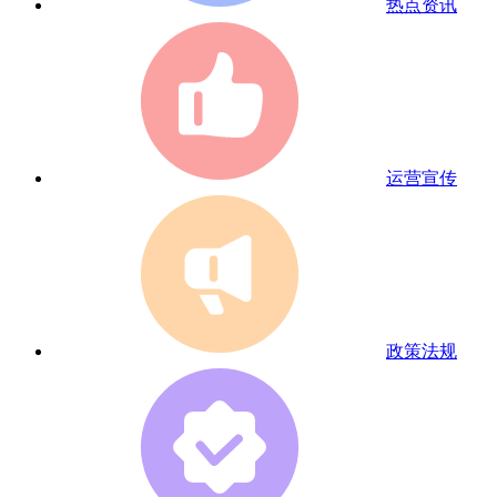
热点资讯
运营宣传
政策法规