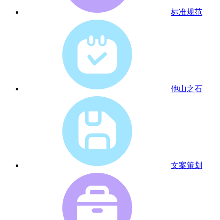
标准规范
他山之石
文案策划