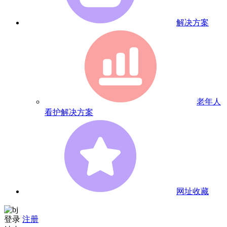
解决方案
老年人
看护解决方案
网址收藏
登录
注册