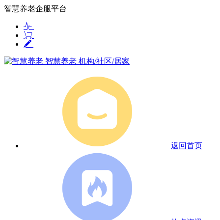
智慧养老企服平台
智慧养老
机构/社区/居家
返回首页