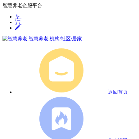
智慧养老企服平台
智慧养老
机构/社区/居家
返回首页