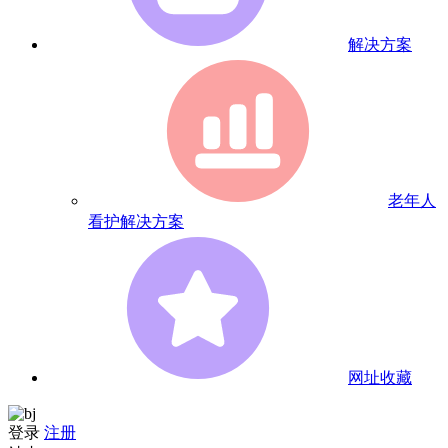
解决方案
老年人
看护解决方案
网址收藏
登录
注册