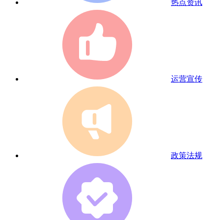
热点资讯
运营宣传
政策法规