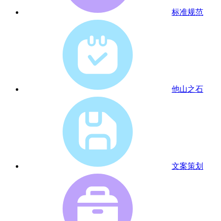
标准规范
他山之石
文案策划