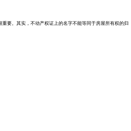
很重要。其实，不动产权证上的名字不能等同于房屋所有权的归