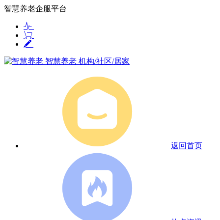
智慧养老企服平台
智慧养老
机构/社区/居家
返回首页