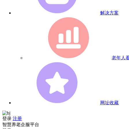
解决方案
老年人
网址收藏
登录
注册
智慧养老企服平台