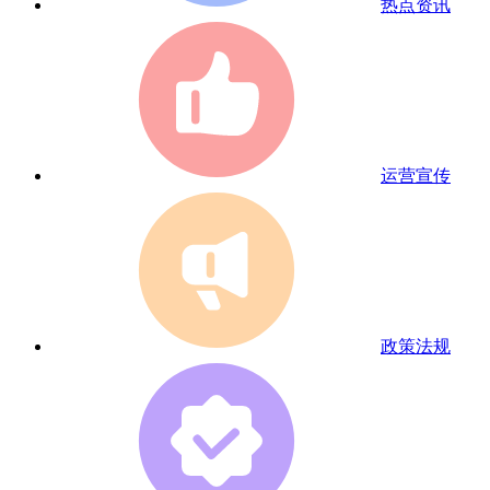
热点资讯
运营宣传
政策法规