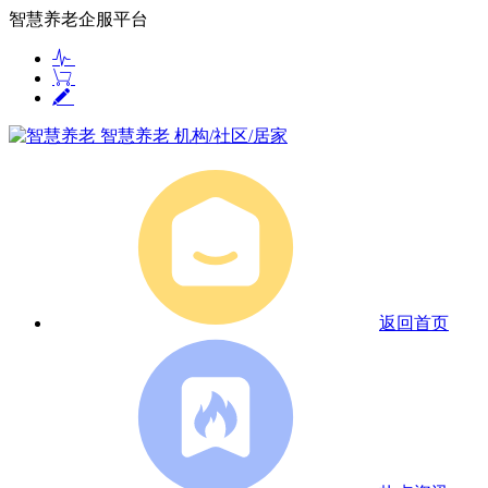
智慧养老企服平台
智慧养老
机构/社区/居家
返回首页