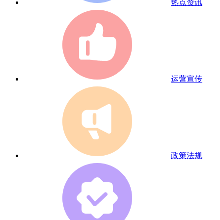
热点资讯
运营宣传
政策法规