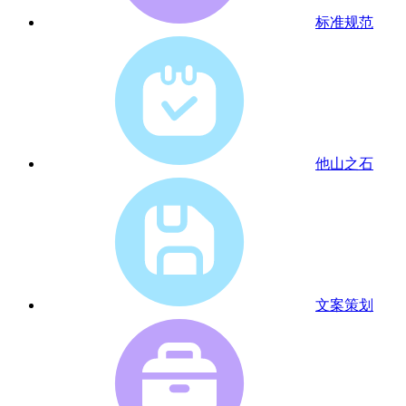
标准规范
他山之石
文案策划