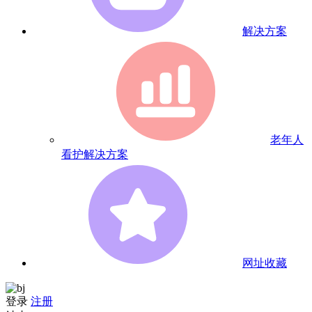
解决方案
老年人
看护解决方案
网址收藏
登录
注册