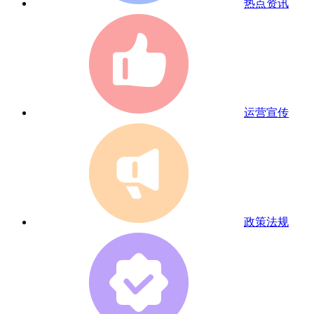
热点资讯
运营宣传
政策法规