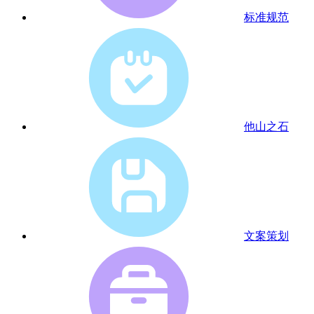
标准规范
他山之石
文案策划