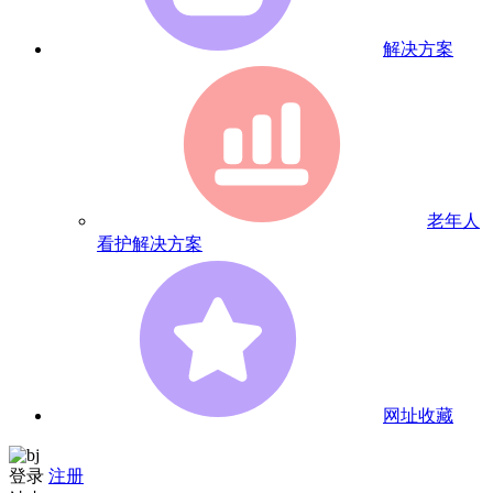
解决方案
老年人
看护解决方案
网址收藏
登录
注册