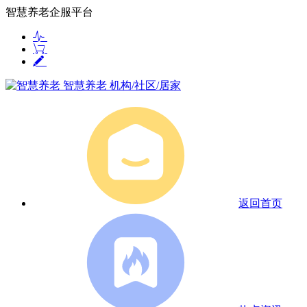
智慧养老企服平台
智慧养老
机构/社区/居家
返回首页