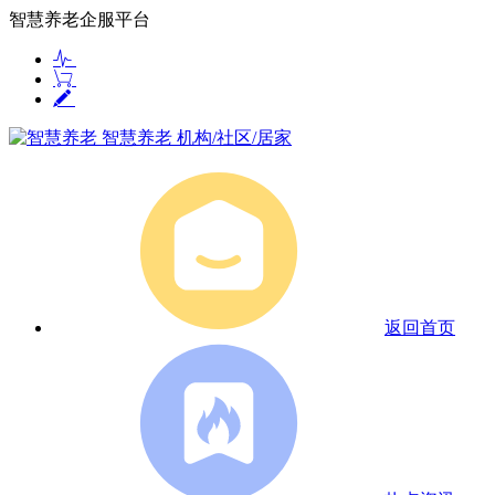
智慧养老企服平台
智慧养老
机构/社区/居家
返回首页