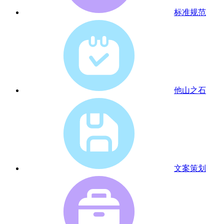
标准规范
他山之石
文案策划