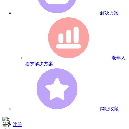
解决方案
老年人
看护解决方案
网址收藏
登录
注册