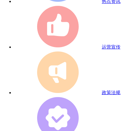
热点资讯
运营宣传
政策法规