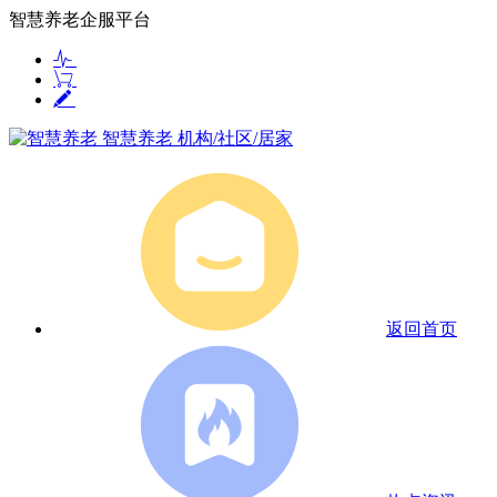
智慧养老企服平台
智慧养老
机构/社区/居家
返回首页