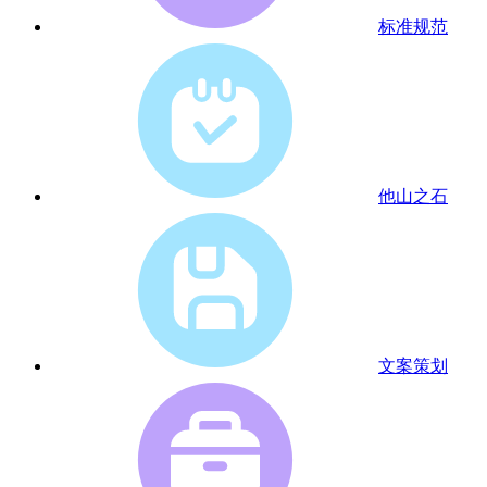
标准规范
他山之石
文案策划