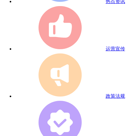
热点资讯
运营宣传
政策法规