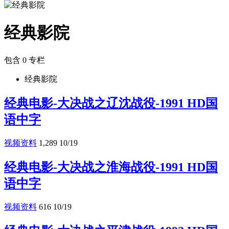
经典影院
包含 0 专栏
经典影院
经典电影-大决战之辽沈战役-1991 HD国
语中字
视频资料
1,289
10/19
经典电影-大决战之淮海战役-1991 HD国
语中字
视频资料
616
10/19