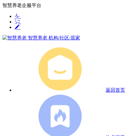
智慧养老企服平台
智慧养老
机构/社区/居家
返回首页