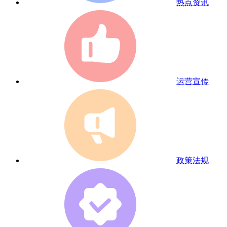
热点资讯
运营宣传
政策法规