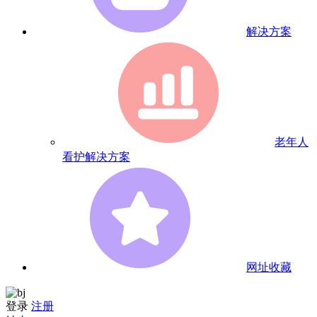
解决方案
老年人
看护解决方案
网址收藏
登录
注册