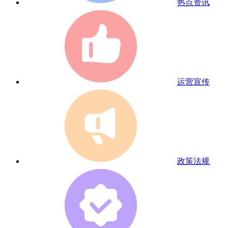
热点资讯
运营宣传
政策法规