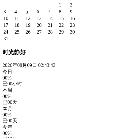
1
2
3
4
5
6
7
8
9
10
11
12
13
14
15
16
17
18
19
20
21
22
23
24
25
26
27
28
29
30
31
时光静好
2026年08月09日 02:43:44
今日
00%
已
00
小时
本周
00%
已
00
天
本月
00%
已
00
天
今年
00%