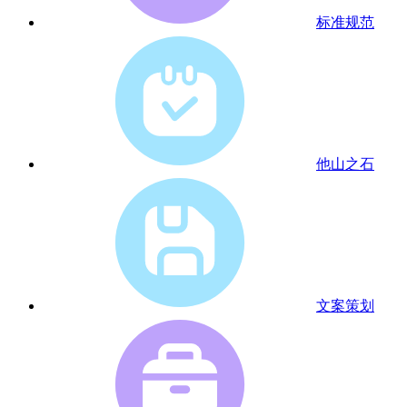
标准规范
他山之石
文案策划