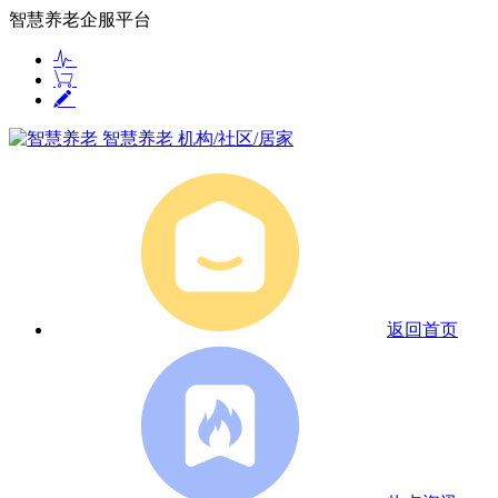
智慧养老企服平台
智慧养老
机构/社区/居家
返回首页