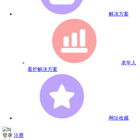
解决方案
老年人
看护解决方案
网址收藏
登录
注册