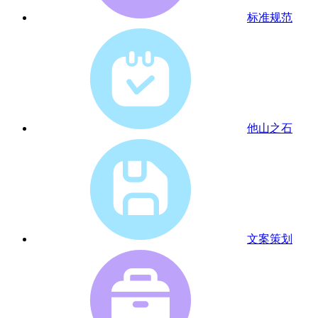
标准规范
他山之石
文案策划