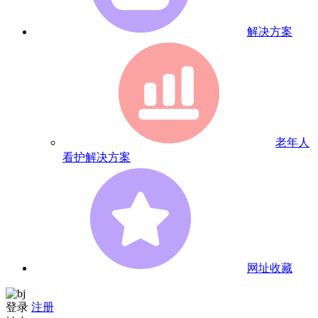
解决方案
老年人
看护解决方案
网址收藏
登录
注册