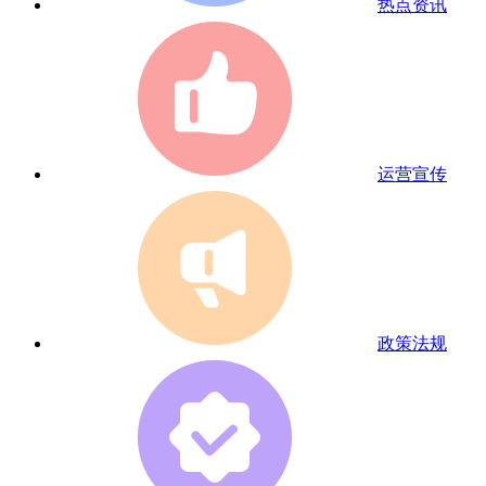
热点资讯
运营宣传
政策法规