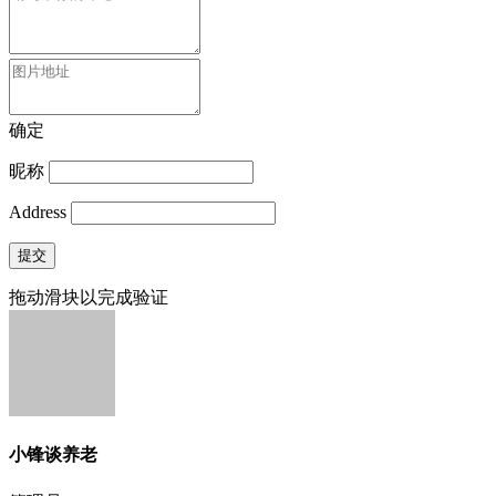
确定
昵称
Address
提交
拖动滑块以完成验证
小锋谈养老