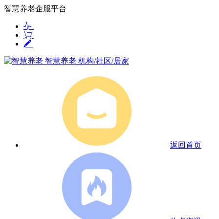
智慧养老企服平台
智慧养老
机构/社区/居家
返回首页