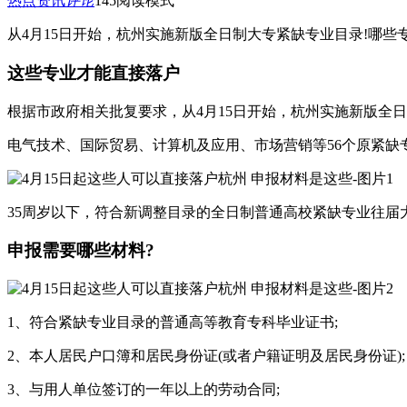
热点资讯
评论
145
阅读模式
从4月15日开始，杭州实施新版全日制大专紧缺专业目录!哪些
这些专业才能直接落户
根据市政府相关批复要求，从4月15日开始，杭州实施新版全日
电气技术、国际贸易、计算机及应用、市场营销等56个原紧缺
35周岁以下，符合新调整目录的全日制普通高校紧缺专业往届
申报需要哪些材料?
1、符合紧缺专业目录的普通高等教育专科毕业证书;
2、本人居民户口簿和居民身份证(或者户籍证明及居民身份证);
3、与用人单位签订的一年以上的劳动合同;