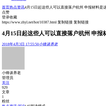
首页
热点资讯
4月15日起这些人可以直接落户杭州 申报材料是
点赞
登录收藏
https://www.zhyl.net/hot/10387.html
复制链接
复制链接
4月15日起这些人可以直接落户杭州 申报
2018年4月3日 17:55:50
小锋谈养老
小锋谈养老
管理员
关注
929
文章
1
粉丝