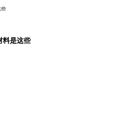
这些
材料是这些