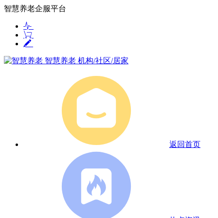
智慧养老企服平台
智慧养老
机构/社区/居家
返回首页