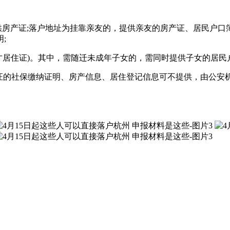
供房产证;落户地址为挂靠亲友的，提供亲友的房产证、居民户口
;
才居住证)。其中，需随迁未成年子女的，需同时提供子女的居
验证的社保缴纳证明、房产信息、居住登记信息可不提供，由公安