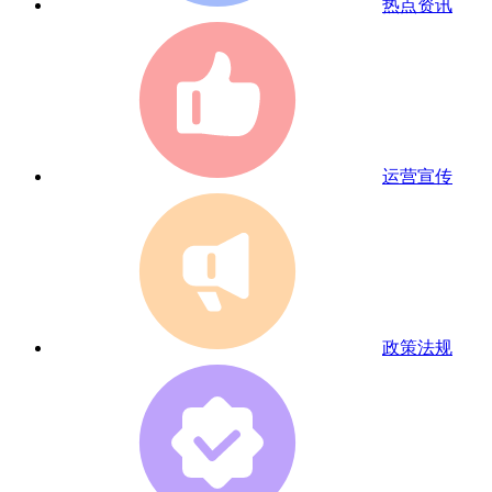
热点资讯
运营宣传
政策法规