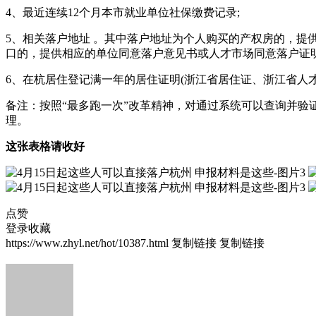
4、最近连续12个月本市就业单位社保缴费记录;
5、相关落户地址 。其中落户地址为个人购买的产权房的，提
口的，提供相应的单位同意落户意见书或人才市场同意落户证明
6、在杭居住登记满一年的居住证明(浙江省居住证、浙江省人
备注：按照“最多跑一次”改革精神，对通过系统可以查询并
理。
这张表格请收好
点赞
登录收藏
https://www.zhyl.net/hot/10387.html
复制链接
复制链接