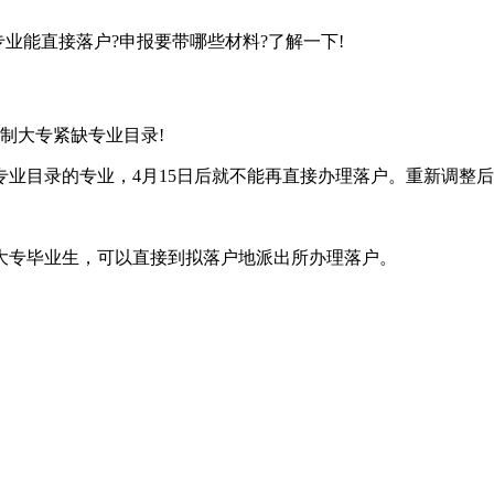
专业能直接落户?申报要带哪些材料?了解一下!
制大专紧缺专业目录!
专业目录的专业，4月15日后就不能再直接办理落户。重新调整
大专毕业生，可以直接到拟落户地派出所办理落户。