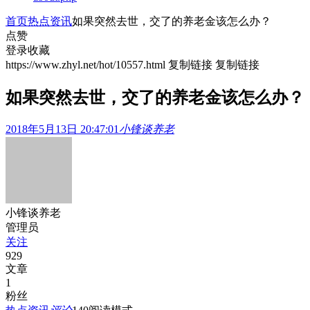
首页
热点资讯
如果突然去世，交了的养老金该怎么办？
点赞
登录收藏
https://www.zhyl.net/hot/10557.html
复制链接
复制链接
如果突然去世，交了的养老金该怎么办？
2018年5月13日 20:47:01
小锋谈养老
小锋谈养老
管理员
关注
929
文章
1
粉丝