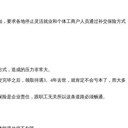
通知，要求各地停止灵活就业和个体工商户人员通过补交保险方式
方式，造成的压力非常大。
完毕之后，领取待遇3、4年去世，就肯定不会亏本了，而大多
保险是企业责任，跟职工无关所以这条道路必须畅通。