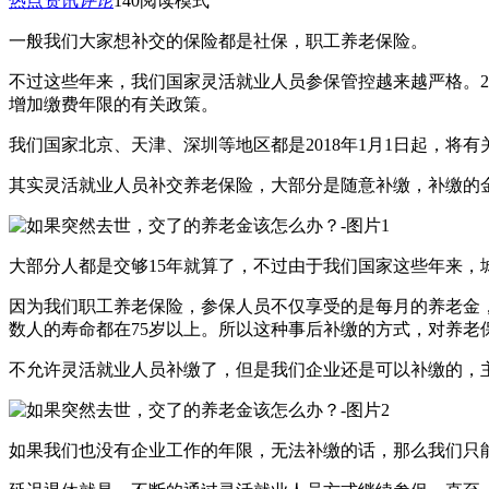
热点资讯
评论
140
阅读模式
一般我们大家想补交的保险都是社保，职工养老保险。
不过这些年来，我们国家灵活就业人员参保管控越来越严格。2
增加缴费年限的有关政策。
我们国家北京、天津、深圳等地区都是2018年1月1日起，将
其实灵活就业人员补交养老保险，大部分是随意补缴，补缴的
大部分人都是交够15年就算了，不过由于我们国家这些年来
因为我们职工养老保险，参保人员不仅享受的是每月的养老金
数人的寿命都在75岁以上。所以这种事后补缴的方式，对养老
不允许灵活就业人员补缴了，但是我们企业还是可以补缴的，
如果我们也没有企业工作的年限，无法补缴的话，那么我们只