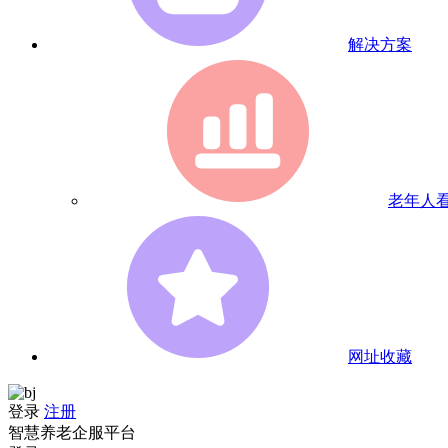
解决方案
老年人
网址收藏
登录
注册
智慧养老企服平台