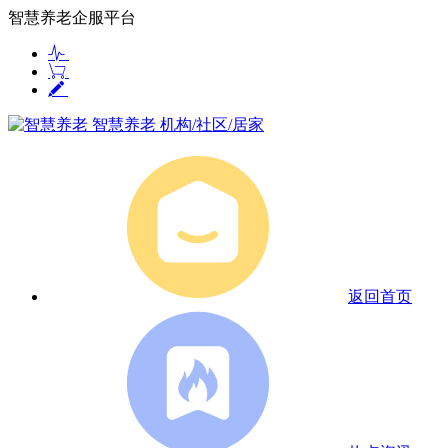
智慧养老企服平台
智慧养老
机构/社区/居家
返回首页