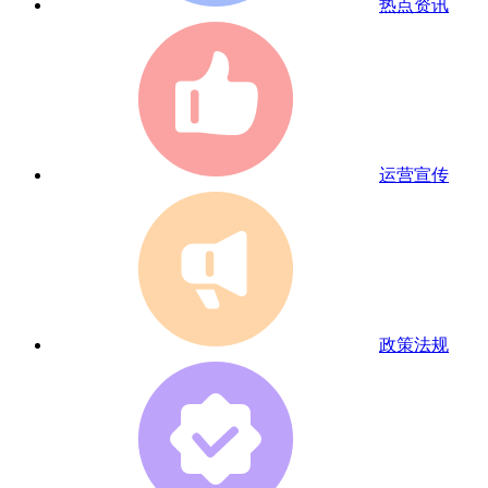
热点资讯
运营宣传
政策法规