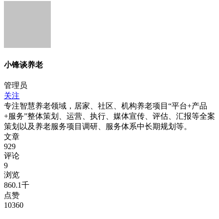
小锋谈养老
管理员
关注
专注智慧养老领域，居家、社区、机构养老项目“平台+产品
+服务”整体策划、运营、执行、媒体宣传、评估、汇报等全案
策划以及养老服务项目调研、服务体系中长期规划等。
文章
929
评论
9
浏览
860.1千
点赞
10360