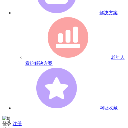
解决方案
老年人
看护解决方案
网址收藏
登录
注册