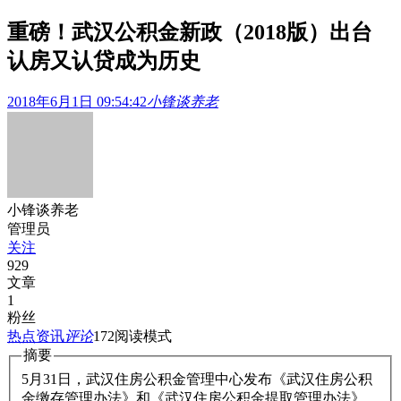
重磅！武汉公积金新政（2018版）出台
认房又认贷成为历史
2018年6月1日 09:54:42
小锋谈养老
小锋谈养老
管理员
关注
929
文章
1
粉丝
热点资讯
评论
172
阅读模式
摘要
5月31日，武汉住房公积金管理中心发布《武汉住房公积
金缴存管理办法》和《武汉住房公积金提取管理办法》。