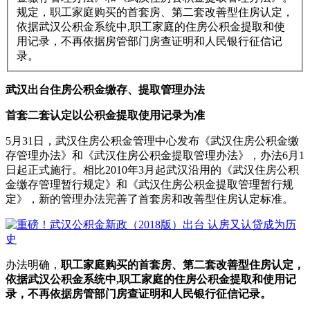
规定，职工家庭购买的首套房、第二套改善型住房认定，
依据武汉公积金系统中,职工家庭的住房公积金提取和使
用记录，不再依据房管部门房查证明和人民银行征信记
录。
武汉出台住房公积金缴存、提取管理办法
首套二套认定以公积金提取使用记录为准
5月31日，武汉住房公积金管理中心发布《武汉住房公积金缴
存管理办法》和《武汉住房公积金提取管理办法》，办法6月1
日起正式施行。相比2010年3月起武汉沿用的《武汉住房公积
金缴存管理暂行规定》和《武汉住房公积金提取管理暂行规
定》，新的管理办法完善了首套房和改善型住房认定标准。
办法明确，
职工家庭购买的首套房、第二套改善型住房认定，
依据武汉公积金系统中,职工家庭的住房公积金提取和使用记
录，不再依据房管部门房查证明和人民银行征信记录。