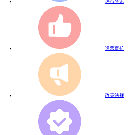
热点资讯
运营宣传
政策法规