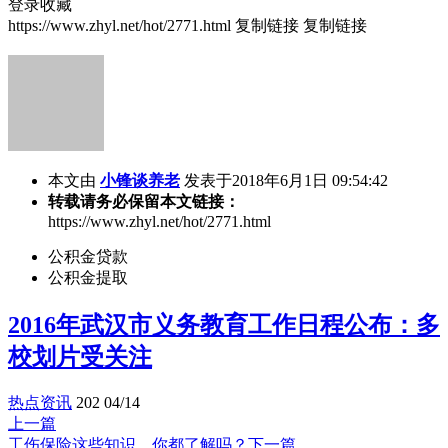
登录收藏
https://www.zhyl.net/hot/2771.html
复制链接
复制链接
本文由
小锋谈养老
发表于2018年6月1日 09:54:42
转载请务必保留本文链接：
https://www.zhyl.net/hot/2771.html
公积金贷款
公积金提取
2016年武汉市义务教育工作日程公布：多
校划片受关注
热点资讯
202
04/14
上一篇
工伤保险这些知识，你都了解吗？
下一篇