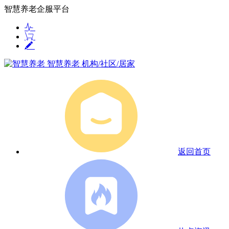
智慧养老企服平台
智慧养老
机构/社区/居家
返回首页