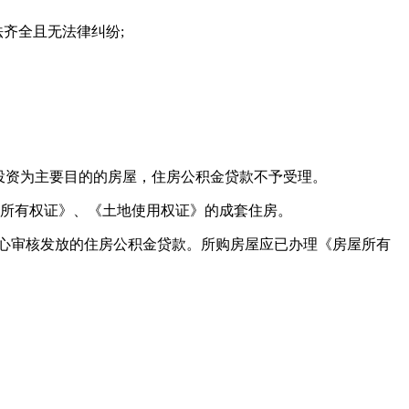
齐全且无法律纠纷;
投资为主要目的的房屋，住房公积金贷款不予受理。
房屋所有权证》、《土地使用权证》的成套住房。
中心审核发放的住房公积金贷款。所购房屋应已办理《房屋所有