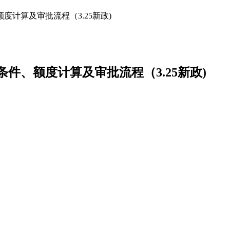
度计算及审批流程（3.25新政)
条件、额度计算及审批流程（3.25新政)