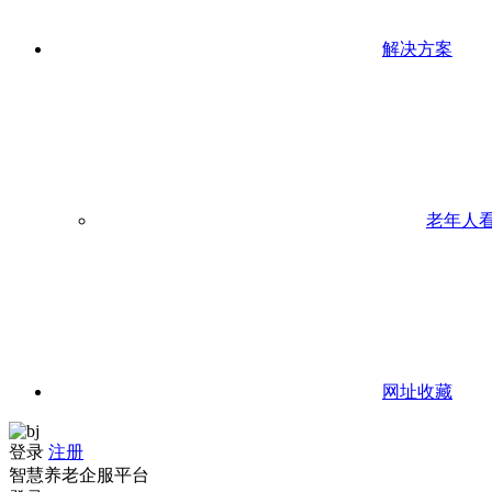
解决方案
老年人
网址收藏
登录
注册
智慧养老企服平台