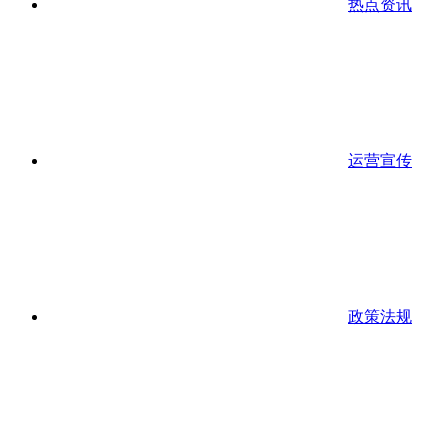
热点资讯
运营宣传
政策法规