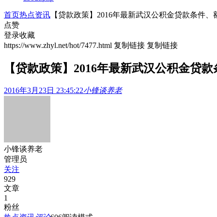
首页
热点资讯
【贷款政策】2016年最新武汉公积金贷款条件、额
点赞
登录收藏
https://www.zhyl.net/hot/7477.html
复制链接
复制链接
【贷款政策】2016年最新武汉公积金贷款
2016年3月23日 23:45:22
小锋谈养老
小锋谈养老
管理员
关注
929
文章
1
粉丝