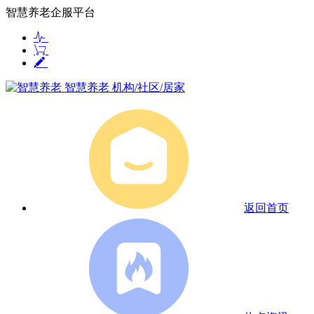
智慧养老企服平台
智慧养老
机构/社区/居家
返回首页