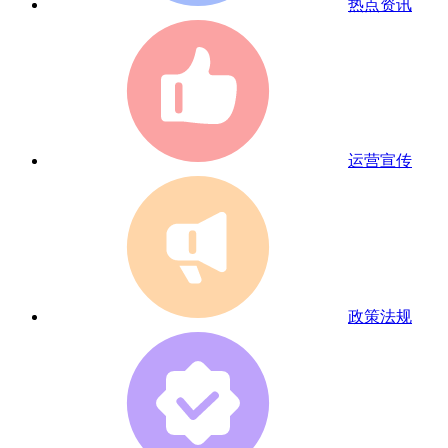
热点资讯
运营宣传
政策法规