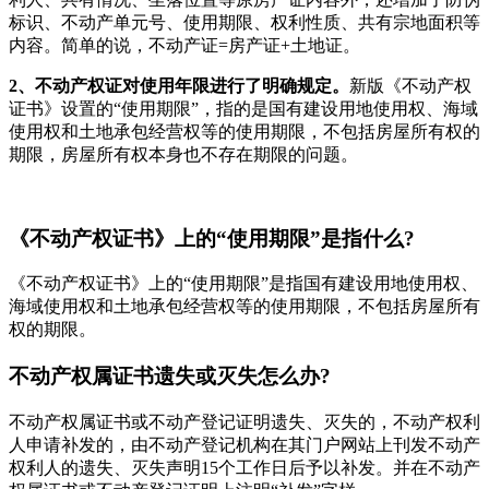
标识、不动产单元号、使用期限、权利性质、共有宗地面积等
内容。简单的说，不动产证=房产证+土地证。
2、不动产权证对使用年限进行了明确规定。
新版《不动产权
证书》设置的“使用期限”，指的是国有建设用地使用权、海域
使用权和土地承包经营权等的使用期限，不包括房屋所有权的
期限，房屋所有权本身也不存在期限的问题。
《不动产权证书》上的“使用期限”是指什么?
《不动产权证书》上的“使用期限”是指国有建设用地使用权、
海域使用权和土地承包经营权等的使用期限，不包括房屋所有
权的期限。
不动产权属证书遗失或灭失怎么办?
不动产权属证书或不动产登记证明遗失、灭失的，不动产权利
人申请补发的，由不动产登记机构在其门户网站上刊发不动产
权利人的遗失、灭失声明15个工作日后予以补发。并在不动产