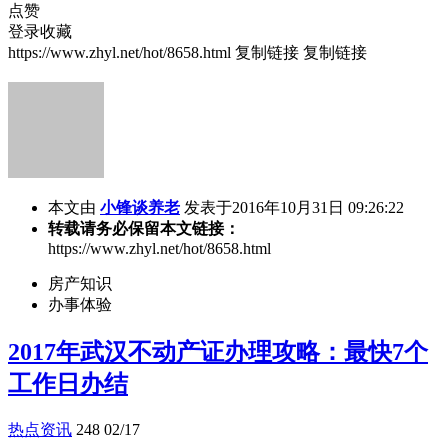
点赞
登录收藏
https://www.zhyl.net/hot/8658.html
复制链接
复制链接
本文由
小锋谈养老
发表于2016年10月31日 09:26:22
转载请务必保留本文链接：
https://www.zhyl.net/hot/8658.html
房产知识
办事体验
2017年武汉不动产证办理攻略：最快7个
工作日办结
热点资讯
248
02/17