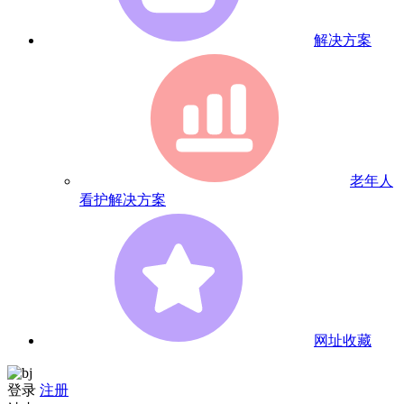
解决方案
老年人
看护解决方案
网址收藏
登录
注册