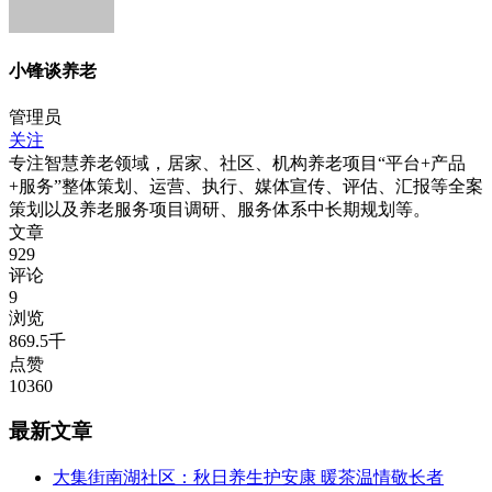
小锋谈养老
管理员
关注
专注智慧养老领域，居家、社区、机构养老项目“平台+产品
+服务”整体策划、运营、执行、媒体宣传、评估、汇报等全案
策划以及养老服务项目调研、服务体系中长期规划等。
文章
929
评论
9
浏览
869.5千
点赞
10360
最新文章
大集街南湖社区：秋日养生护安康 暖茶温情敬长者