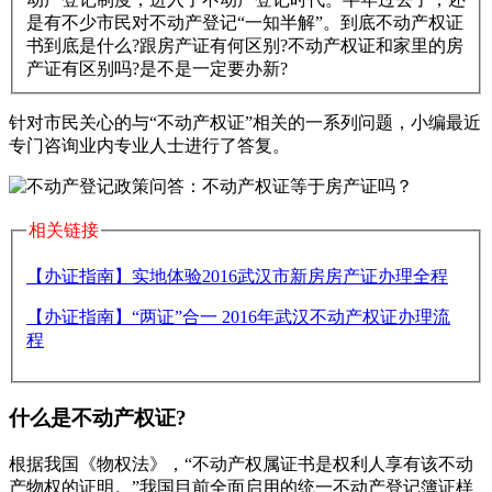
是有不少市民对不动产登记“一知半解”。到底不动产权证
书到底是什么?跟房产证有何区别?不动产权证和家里的房
产证有区别吗?是不是一定要办新?
针对市民关心的与“不动产权证”相关的一系列问题，小编最近
专门咨询业内专业人士进行了答复。
相关链接
【办证指南】实地体验2016武汉市新房房产证办理全程
【办证指南】“两证”合一 2016年武汉不动产权证办理流
程
什么是不动产权证?
根据我国《物权法》，“不动产权属证书是权利人享有该不动
产物权的证明。”我国目前全面启用的统一不动产登记簿证样