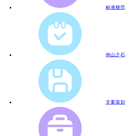
标准规范
他山之石
文案策划