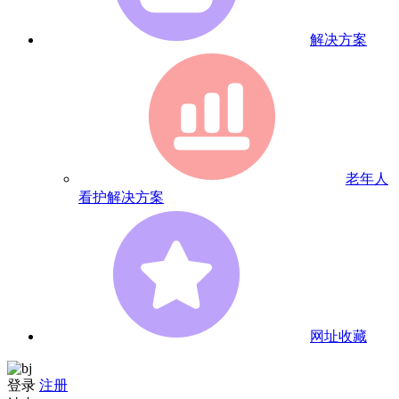
解决方案
老年人
看护解决方案
网址收藏
登录
注册