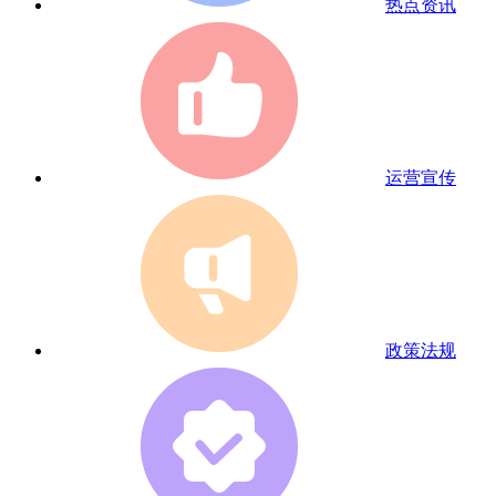
热点资讯
运营宣传
政策法规