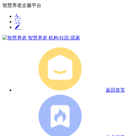
智慧养老企服平台
智慧养老
机构/社区/居家
返回首页