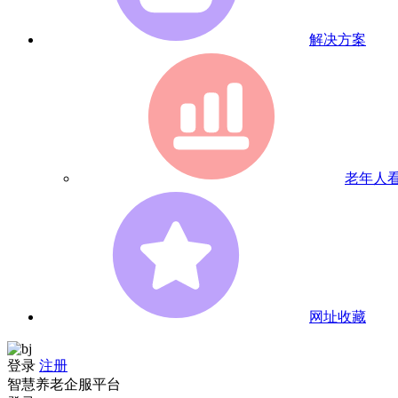
解决方案
老年人
网址收藏
登录
注册
智慧养老企服平台