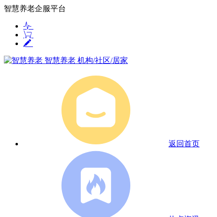
智慧养老企服平台
智慧养老
机构/社区/居家
返回首页