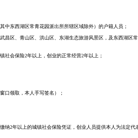
，其中东西湖区常青花园派出所所辖区域除外）的户籍人员；
、武昌区、青山区、洪山区、东湖生态旅游风景区，及东西湖区
镇社会保险2年以上，创业的正常经营2年以上；
籍窗口领取，本人手写签名）；
缴纳2年以上的城镇社会保险凭证，创业人员提供本人为法定代