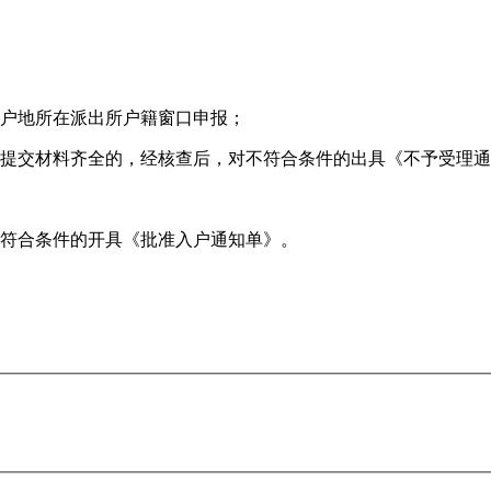
落户地所在派出所户籍窗口申报；
；提交材料齐全的，经核查后，对不符合条件的出具《不予受理
对符合条件的开具《批准入户通知单》。