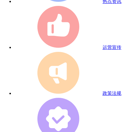
热点资讯
运营宣传
政策法规