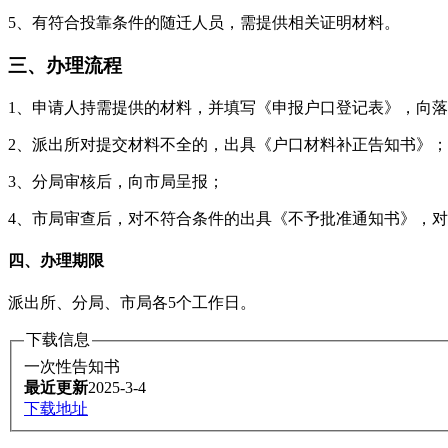
5、有符合投靠条件的随迁人员，需提供相关证明材料。
三、办理流程
1、申请人持需提供的材料，并填写《申报户口登记表》，向
2、派出所对提交材料不全的，出具《户口材料补正告知书》
3、分局审核后，向市局呈报；
4、市局审查后，对不符合条件的出具《不予批准通知书》，
四、办理期限
派出所、分局、市局各5个工作日。
下载信息
一次性告知书
最近更新
2025-3-4
下载地址