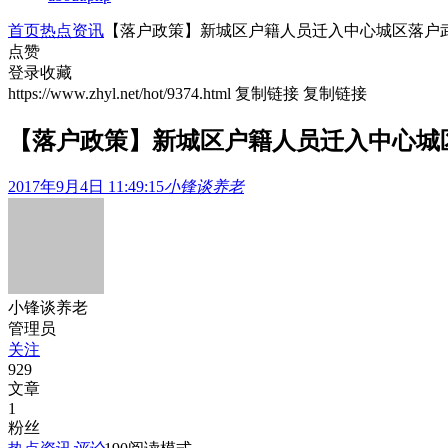
首页
热点资讯
【落户政策】新城区户籍人员迁入中心城区落户
点赞
登录收藏
https://www.zhyl.net/hot/9374.html
复制链接
复制链接
【落户政策】新城区户籍人员迁入中心城
2017年9月4日 11:49:15
小锋谈养老
小锋谈养老
管理员
关注
929
文章
1
粉丝