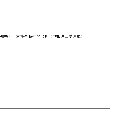
通知书》，对符合条件的出具《申报户口受理单》；