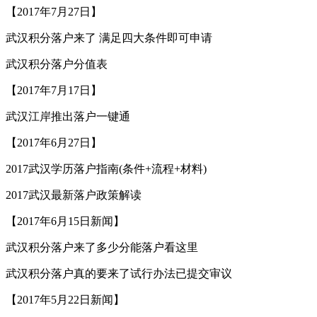
【2017年7月27日】
武汉积分落户来了 满足四大条件即可申请
武汉积分落户分值表
【2017年7月17日】
武汉江岸推出落户一键通
【2017年6月27日】
2017武汉学历落户指南(条件+流程+材料)
2017武汉最新落户政策解读
【2017年6月15日新闻】
武汉积分落户来了多少分能落户看这里
武汉积分落户真的要来了试行办法已提交审议
【2017年5月22日新闻】