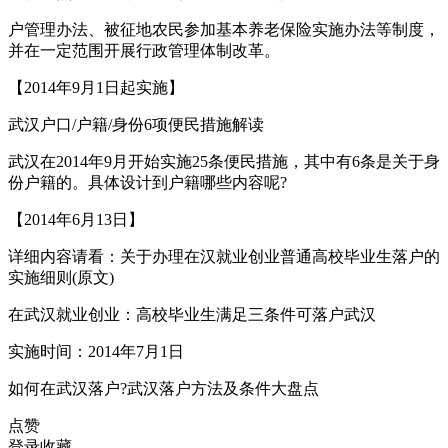
户管理办法、被征地农民参加基本养老保险实施办法等制度，
并在一定范围开展行政管理体制改革。
【2014年9月1日起实施】
武汉户口/户籍/身份6项便民措施解读
武汉在2014年9月开始实施25条便民措施，其中有6条是关于身
份户籍的。具体设计到户籍哪些内容呢?
【2014年6月13日】
详细内容请看：关于办理在汉就业创业普通高校毕业生落户的
实施细则(原文)
在武汉就业创业：高校毕业生满足三条件可落户武汉
实施时间：2014年7月1日
如何在武汉落户?武汉落户方法及条件大盘点
点赞
登录收藏