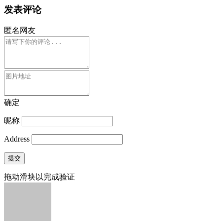
发表评论
匿名网友
确定
昵称
Address
提交
拖动滑块以完成验证