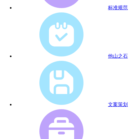
标准规范
他山之石
文案策划