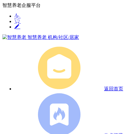
智慧养老企服平台
智慧养老
机构/社区/居家
返回首页