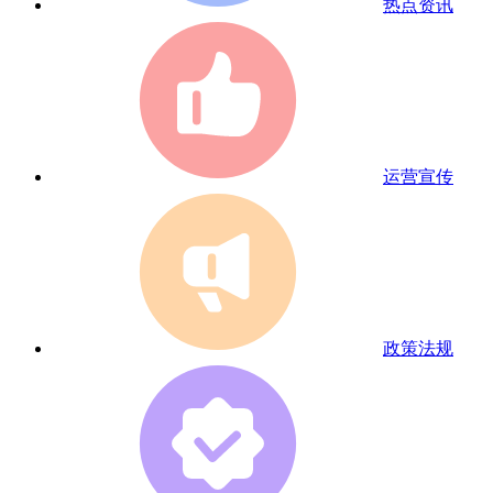
热点资讯
运营宣传
政策法规