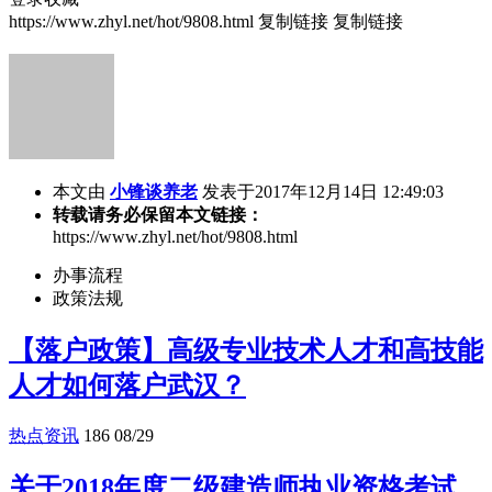
https://www.zhyl.net/hot/9808.html
复制链接
复制链接
本文由
小锋谈养老
发表于2017年12月14日 12:49:03
转载请务必保留本文链接：
https://www.zhyl.net/hot/9808.html
办事流程
政策法规
【落户政策】高级专业技术人才和高技能
人才如何落户武汉？
热点资讯
186
08/29
关于2018年度二级建造师执业资格考试