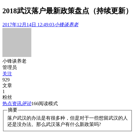
2018武汉落户最新政策盘点（持续更新）
2017年12月14日 12:49:03
小锋谈养老
小锋谈养老
管理员
关注
929
文章
1
粉丝
热点资讯
评论
166
阅读模式
摘要
落户武汉的办法是有很多种，但是对于一些想留武汉的人
还是没办法。那么武汉落户有什么新政策吗?