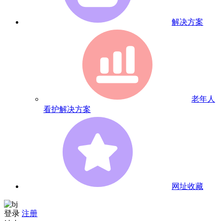
解决方案
老年人
看护解决方案
网址收藏
登录
注册