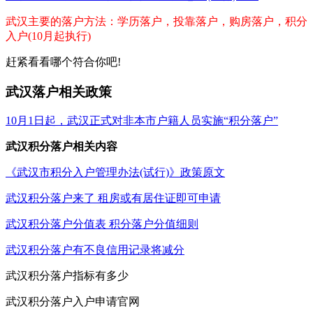
武汉主要的落户方法：学历落户，投靠落户，购房落户，积分
入户(10月起执行)
赶紧看看哪个符合你吧!
武汉落户相关政策
10月1日起，武汉正式对非本市户籍人员实施“积分落户”
武汉积分落户相关内容
《武汉市积分入户管理办法(试行)》政策原文
武汉积分落户来了 租房或有居住证即可申请
武汉积分落户分值表 积分落户分值细则
武汉积分落户有不良信用记录将减分
武汉积分落户指标有多少
武汉积分落户入户申请官网