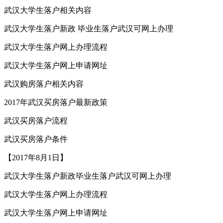
武汉大学生落户相关内容
武汉大学生落户新政 毕业生落户武汉可网上办理
武汉大学生落户网上办理流程
武汉大学生落户网上申请网址
武汉购房落户相关内容
2017年武汉买房落户最新政策
武汉买房落户流程
武汉买房落户条件
【2017年8月1日】
武汉大学生落户新政毕业生落户武汉可网上办理
武汉大学生落户网上办理流程
武汉大学生落户网上申请网址