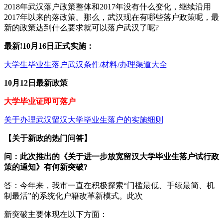
2018年武汉落户政策整体和2017年没有什么变化，继续沿用
2017年以来的落政策。那么，武汉现在有哪些落户政策呢，最
新的政策达到什么要求就可以落户武汉了呢?
最新!10月16日正式实施：
大学生毕业生落户武汉条件/材料/办理渠道大全
10月12日最新政策
大学毕业证即可落户
关于办理武汉留汉大学毕业生落户的实施细则
【关于新政的热门问答】
问：此次推出的《关于进一步放宽留汉大学毕业生落户试行政
策的通知》有何新突破?
答：今年来，我市一直在积极探索“门槛最低、手续最简、机
制最活”的系统化户籍改革新模式。此次
新突破主要体现在以下方面：