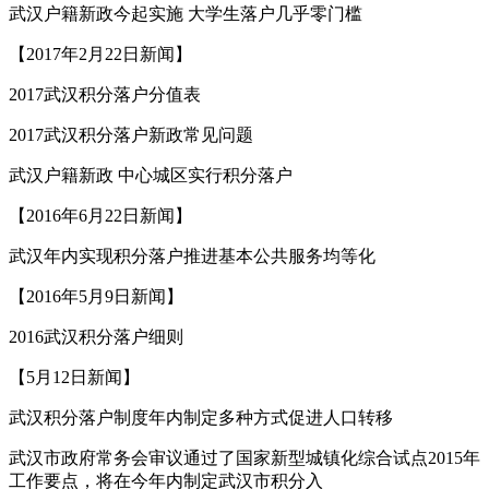
武汉户籍新政今起实施 大学生落户几乎零门槛
【2017年2月22日新闻】
2017武汉积分落户分值表
2017武汉积分落户新政常见问题
武汉户籍新政 中心城区实行积分落户
【2016年6月22日新闻】
武汉年内实现积分落户推进基本公共服务均等化
【2016年5月9日新闻】
2016武汉积分落户细则
【5月12日新闻】
武汉积分落户制度年内制定多种方式促进人口转移
武汉市政府常务会审议通过了国家新型城镇化综合试点2015年
工作要点，将在今年内制定武汉市积分入