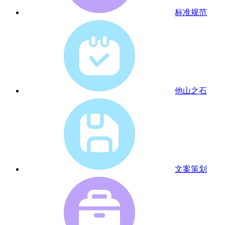
标准规范
他山之石
文案策划