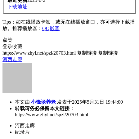
最近更新
2025-6-2
下载地址
Tips：如在线播放卡顿，或无在线播放窗口，亦可选择下载播
放。推荐播放器：
QQ影音
点赞
登录收藏
https://www.zhyl.net/spzl/20703.html
复制链接
复制链接
河西走廊
本文由
小锋谈养老
发表于2025年5月31日 19:44:00
转载请务必保留本文链接：
https://www.zhyl.net/spzl/20703.html
河西走廊
纪录片