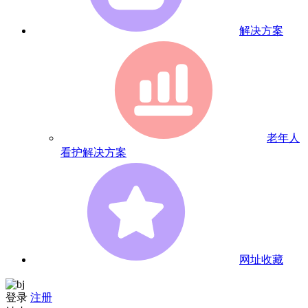
解决方案
老年人
看护解决方案
网址收藏
登录
注册