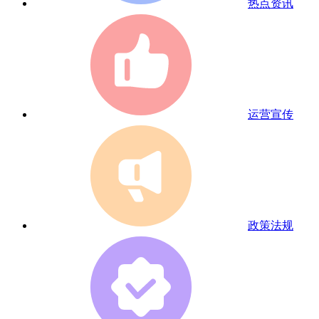
热点资讯
运营宣传
政策法规