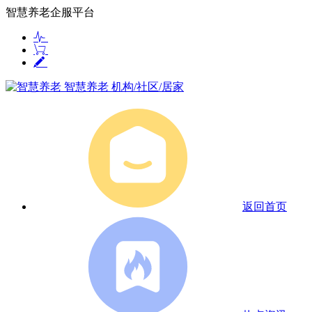
智慧养老企服平台
智慧养老
机构/社区/居家
返回首页