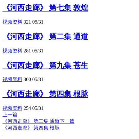
《河西走廊》 第七集 敦煌
视频资料
321
05/31
《河西走廊》 第二集 通道
视频资料
281
05/31
《河西走廊》 第九集 苍生
视频资料
300
05/31
《河西走廊》 第四集 根脉
视频资料
254
05/31
上一篇
《河西走廊》 第二集 通道
下一篇
《河西走廊》 第四集 根脉