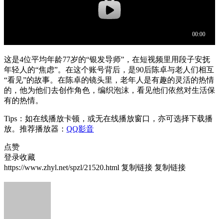
这是4位平均年龄77岁的“银发导师”，在短视频里用段子安抚
年轻人的“焦虑”。在这个账号背后，是90后陈卓与老人们相互
“看见”的故事。在陈卓的镜头里，老年人是有趣的灵活的热情
的，他为他们去创作角色，编织泡沫，看见他们依然对生活保
有的热情。
Tips：如在线播放卡顿，或无在线播放窗口，亦可选择下载播
放。推荐播放器：
QQ影音
点赞
登录收藏
https://www.zhyl.net/spzl/21520.html
复制链接
复制链接