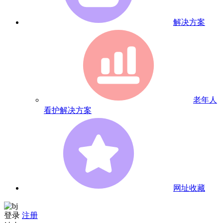
解决方案
老年人
看护解决方案
网址收藏
登录
注册