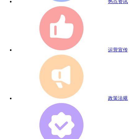
热点资讯
运营宣传
政策法规