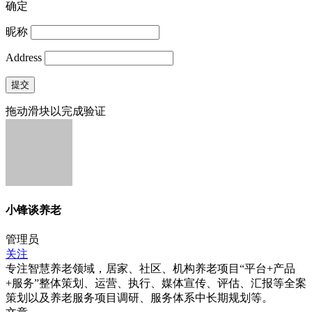
确定
昵称
Address
提交
拖动滑块以完成验证
小锋谈养老
管理员
关注
专注智慧养老领域，居家、社区、机构养老项目“平台+产品
+服务”整体策划、运营、执行、媒体宣传、评估、汇报等全案
策划以及养老服务项目调研、服务体系中长期规划等。