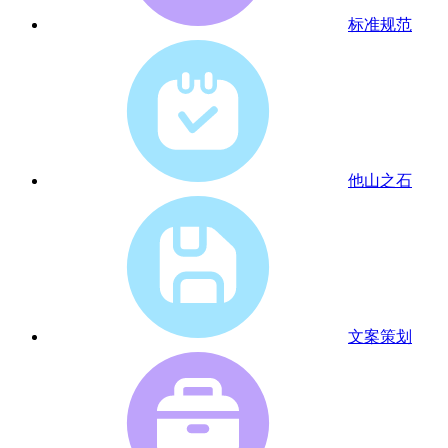
标准规范
他山之石
文案策划