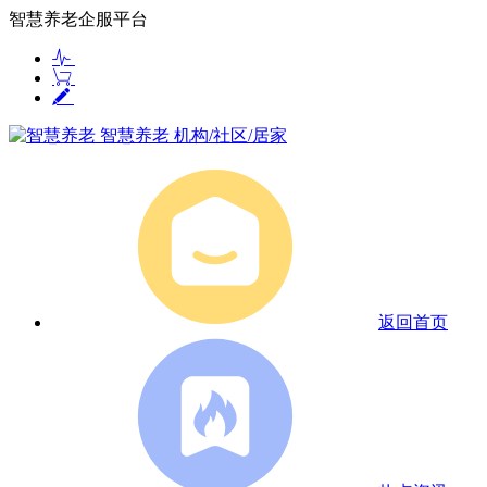
智慧养老企服平台
智慧养老
机构/社区/居家
返回首页