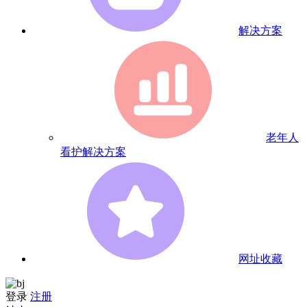
解决方案
老年人
看护解决方案
网址收藏
登录
注册