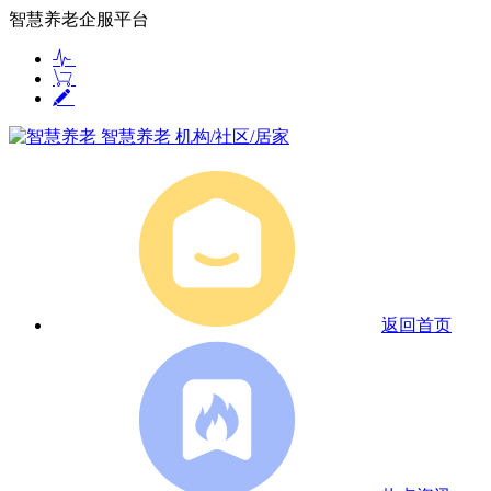
智慧养老企服平台
智慧养老
机构/社区/居家
返回首页