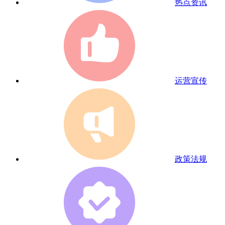
热点资讯
运营宣传
政策法规