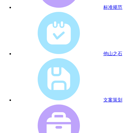
标准规范
他山之石
文案策划