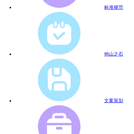
标准规范
他山之石
文案策划