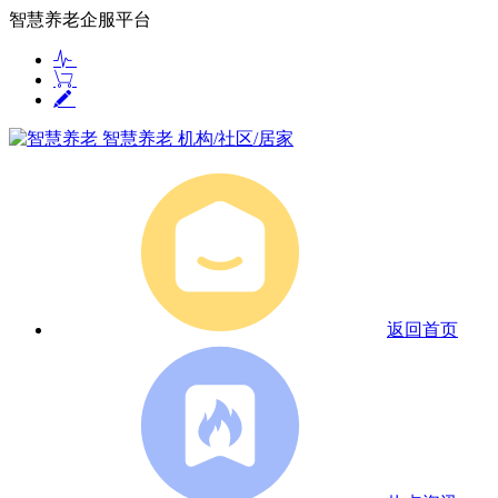
智慧养老企服平台
智慧养老
机构/社区/居家
返回首页