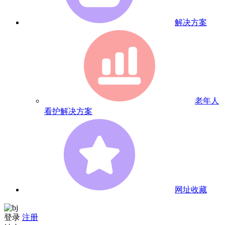
解决方案
老年人
看护解决方案
网址收藏
登录
注册