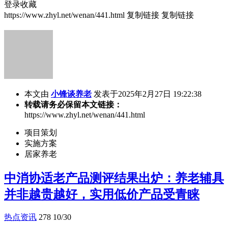
登录收藏
https://www.zhyl.net/wenan/441.html
复制链接
复制链接
本文由
小锋谈养老
发表于2025年2月27日 19:22:38
转载请务必保留本文链接：
https://www.zhyl.net/wenan/441.html
项目策划
实施方案
居家养老
中消协适老产品测评结果出炉：养老辅具
并非越贵越好，实用低价产品受青睐
热点资讯
278
10/30