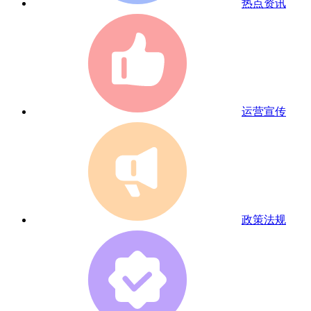
热点资讯
运营宣传
政策法规