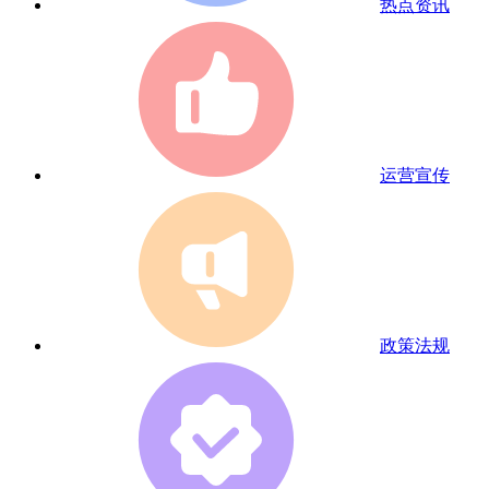
热点资讯
运营宣传
政策法规