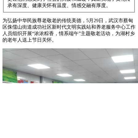
承有深度、健康关怀有温度、情感交融有厚度。
为弘扬中华民族尊老敬老的传统美德，5月29日，武汉市蔡甸
区侏儒山街道成功社区新时代文明实践站和养老服务中心工作
人员组织开展“浓浓粽香，情系端午”主题敬老活动，为湖村乡
的老年人送上节日关怀。