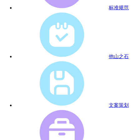
标准规范
他山之石
文案策划