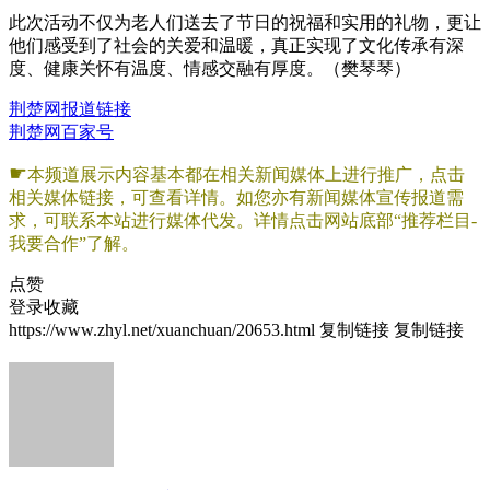
此次活动不仅为老人们送去了节日的祝福和实用的礼物，更让
他们感受到了社会的关爱和温暖，真正实现了文化传承有深
度、健康关怀有温度、情感交融有厚度。（樊琴琴）
荆楚网报道链接
荆楚网百家号
☛
本频道展示内容基本都在相关新闻媒体上进行推广，点击
相关媒体链接，可查看详情。如您亦有新闻媒体宣传报道需
求，可联系本站进行媒体代发。详情点击网站底部“推荐栏目-
我要合作”了解。
点赞
登录收藏
https://www.zhyl.net/xuanchuan/20653.html
复制链接
复制链接