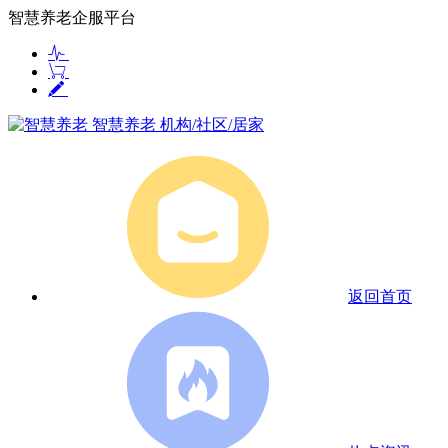
智慧养老企服平台
智慧养老
机构/社区/居家
返回首页