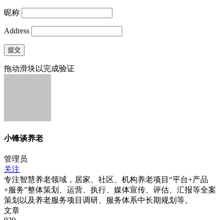
昵称
Address
提交
拖动滑块以完成验证
小锋谈养老
管理员
关注
专注智慧养老领域，居家、社区、机构养老项目“平台+产品
+服务”整体策划、运营、执行、媒体宣传、评估、汇报等全案
策划以及养老服务项目调研、服务体系中长期规划等。
文章