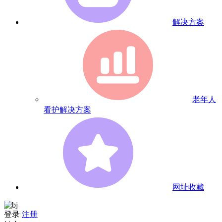
解决方案
老年人
看护解决方案
网址收藏
登录
注册