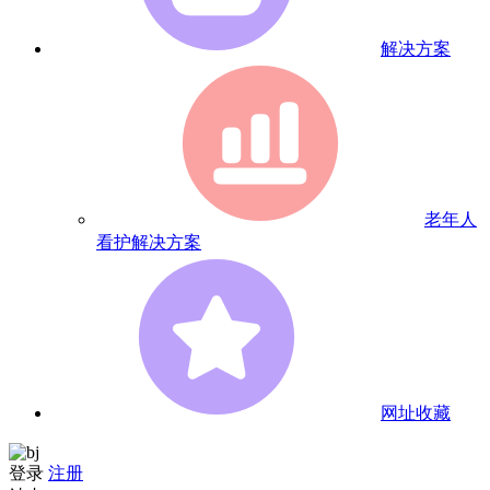
解决方案
老年人
看护解决方案
网址收藏
登录
注册