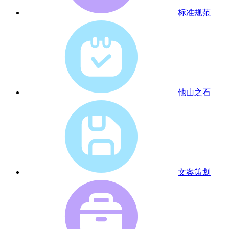
标准规范
他山之石
文案策划