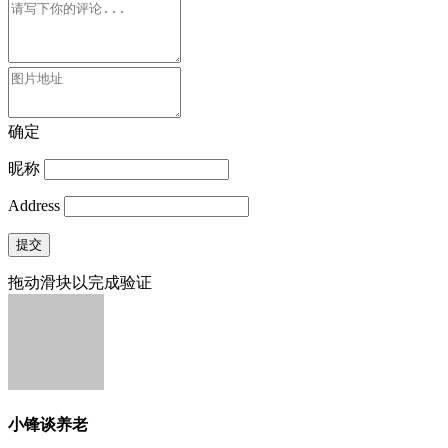
确定
昵称
Address
提交
拖动滑块以完成验证
小锋谈养老