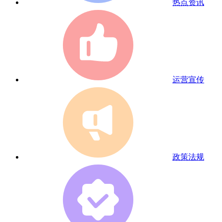
热点资讯
运营宣传
政策法规