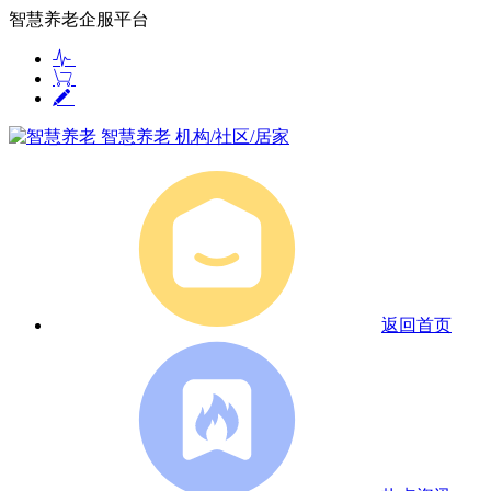
智慧养老企服平台
智慧养老
机构/社区/居家
返回首页