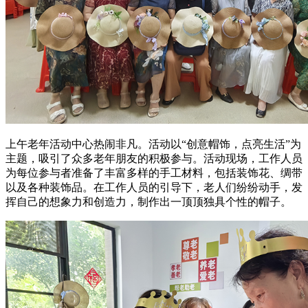
上午老年活动中心热闹非凡。活动以“创意帽饰，点亮生活”为
主题，吸引了众多老年朋友的积极参与。活动现场，工作人员
为每位参与者准备了丰富多样的手工材料，包括装饰花、绸带
以及各种装饰品。在工作人员的引导下，老人们纷纷动手，发
挥自己的想象力和创造力，制作出一顶顶独具个性的帽子。