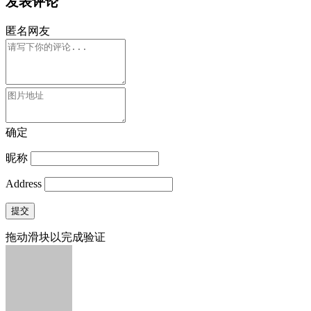
发表评论
匿名网友
确定
昵称
Address
提交
拖动滑块以完成验证