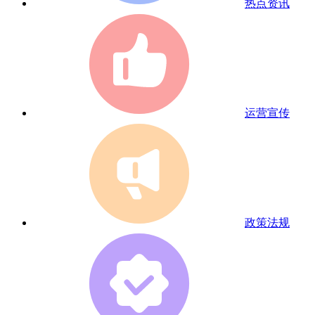
热点资讯
运营宣传
政策法规