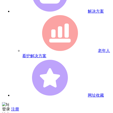
解决方案
老年人
看护解决方案
网址收藏
登录
注册