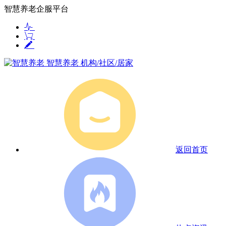
智慧养老企服平台
智慧养老
机构/社区/居家
返回首页