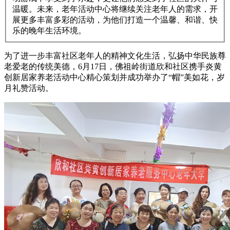
温暖。未来，老年活动中心将继续关注老年人的需求，开
展更多丰富多彩的活动，为他们打造一个温馨、和谐、快
乐的晚年生活环境。
为了进一步丰富社区老年人的精神文化生活，弘扬中华民族尊
老爱老的传统美德，6月17日，佛祖岭街道欣和社区携手炎黄
创新居家养老活动中心精心策划并成功举办了“帽”美如花，岁
月礼赞活动。