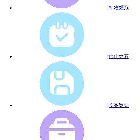
标准规范
他山之石
文案策划