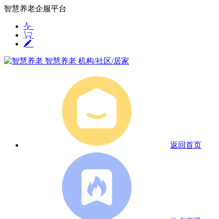
智慧养老企服平台
智慧养老
机构/社区/居家
返回首页