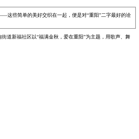
—这些简单的美好交织在一起，便是对“重阳”二字最好的诠
街道新福社区以“福满金秋，爱在重阳”为主题，用歌声、舞