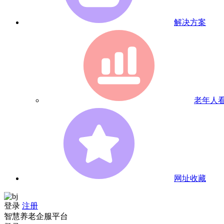
解决方案
老年人
网址收藏
登录
注册
智慧养老企服平台