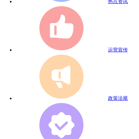
热点资讯
运营宣传
政策法规