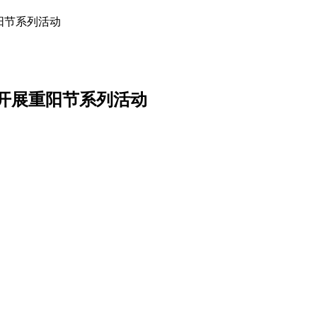
阳节系列活动
开展重阳节系列活动