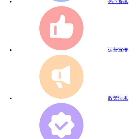
热点资讯
运营宣传
政策法规