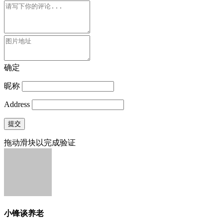
确定
昵称
Address
提交
拖动滑块以完成验证
小锋谈养老