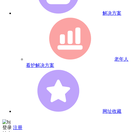
解决方案
老年人
看护解决方案
网址收藏
登录
注册