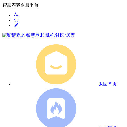
智慧养老企服平台
智慧养老
机构/社区/居家
返回首页