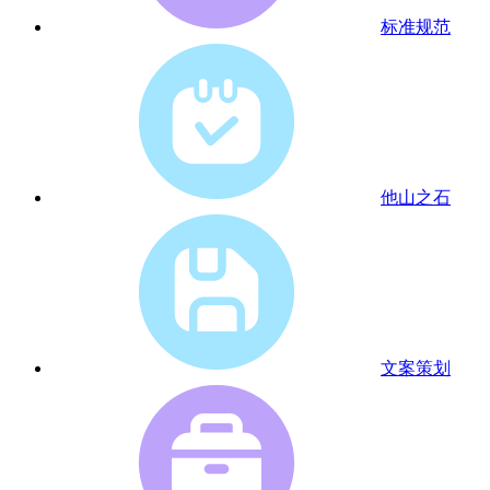
标准规范
他山之石
文案策划