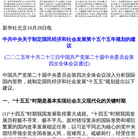
新华社北京10月28日电
中共中央关于制定国民经济和社会发展第十五个五年规划的建
议
(二〇二五年十月二十三日中国共产党第二十届中央委员会第
四次全体会议通过)
中国共产党第二十届中央委员会第四次全体会议深入分析国际
国内形势，就制定国民经济和社会发展“十五五”规划提出以下
建议。
一、“十五五”时期是基本实现社会主义现代化的关键时期
(1)“十四五”时期我国发展取得重大成就。“十四五”时期我国发
展历程极不寻常、极不平凡。面对错综复杂的国际形势和艰巨
繁重的国内改革发展稳定任务，以习近平同志为核心的党中央
团结带领全党全国各族人民，迎难而上、砥砺前行，经受住世