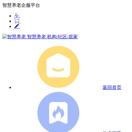
智慧养老企服平台
智慧养老
机构/社区/居家
返回首页