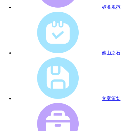
标准规范
他山之石
文案策划