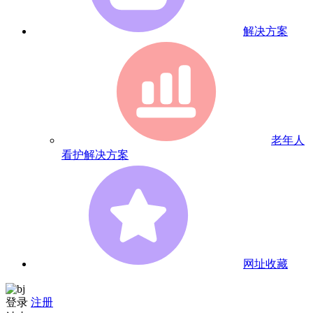
解决方案
老年人
看护解决方案
网址收藏
登录
注册