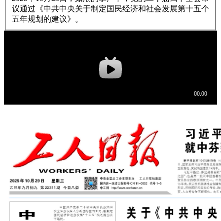
议通过《中共中央关于制定国民经济和社会发展第十五个
五年规划的建议》。