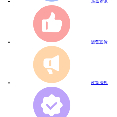
热点资讯
运营宣传
政策法规