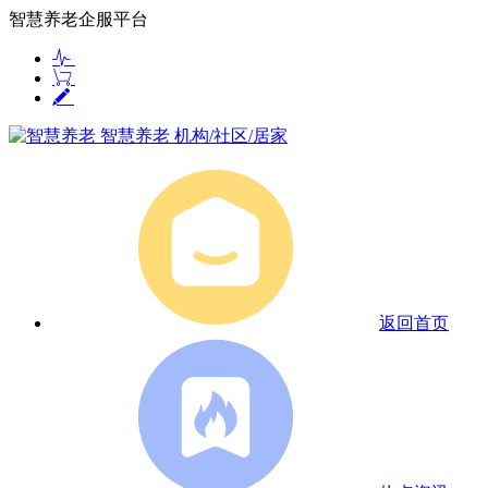
智慧养老企服平台
智慧养老
机构/社区/居家
返回首页