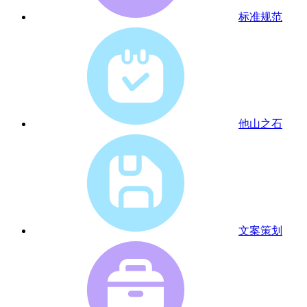
标准规范
他山之石
文案策划