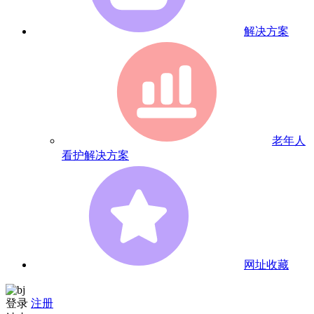
解决方案
老年人
看护解决方案
网址收藏
登录
注册