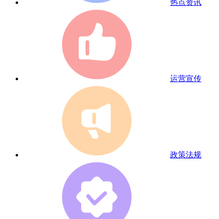
热点资讯
运营宣传
政策法规