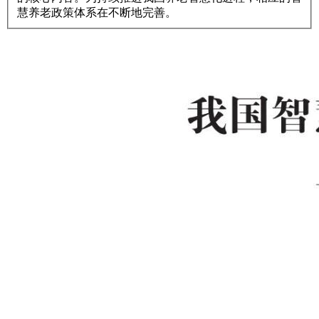
慧养老政策体系在不断地完善。