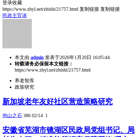
登录收藏
https://www.zhyl.net/zhishi/21757.html
复制链接
复制链接
民政主官谈
本文由
admin
发表于2026年1月20日 16:05:44
转载请务必保留本文链接：
https://www.zhyl.net/zhishi/21757.html
养老智库
政策研究
新加坡老年友好社区营造策略研究
他山之石
386
02/14
1
安徽省芜湖市镜湖区民政局党组书记、局