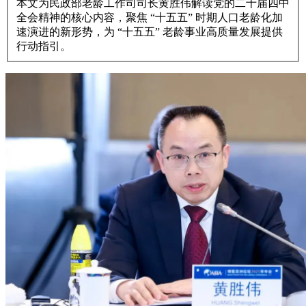
本文为民政部老龄工作司司长黄胜伟解读党的二十届四中
全会精神的核心内容，聚焦 “十五五” 时期人口老龄化加
速演进的新形势，为 “十五五” 老龄事业高质量发展提供
行动指引。