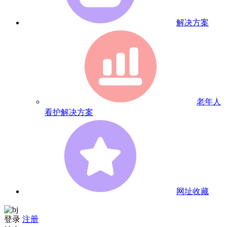
解决方案
老年人
看护解决方案
网址收藏
登录
注册