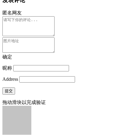
发表评论
匿名网友
确定
昵称
Address
提交
拖动滑块以完成验证