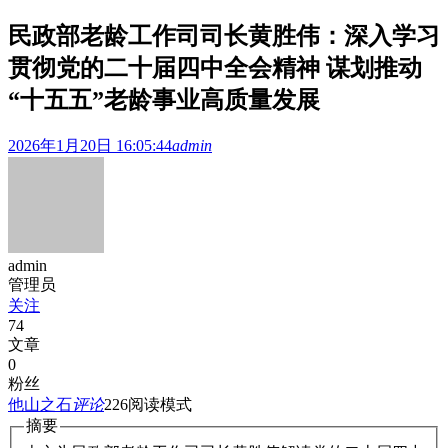
民政部老龄工作司司长黄胜伟：深入学习
贯彻党的二十届四中全会精神 谋划推动
“十五五”老龄事业高质量发展
2026年1月20日 16:05:44
admin
admin
管理员
关注
74
文章
0
粉丝
他山之石
评论
226
阅读模式
摘要