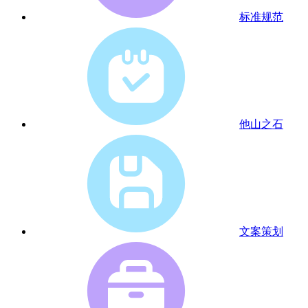
标准规范
他山之石
文案策划