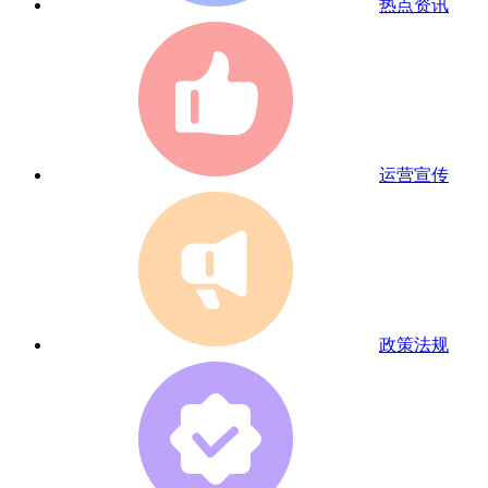
热点资讯
运营宣传
政策法规