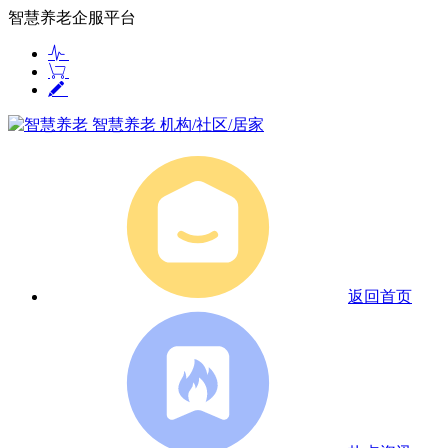
智慧养老企服平台
智慧养老
机构/社区/居家
返回首页