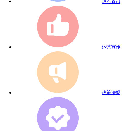
热点资讯
运营宣传
政策法规