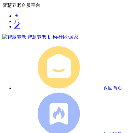
智慧养老企服平台
智慧养老
机构/社区/居家
返回首页