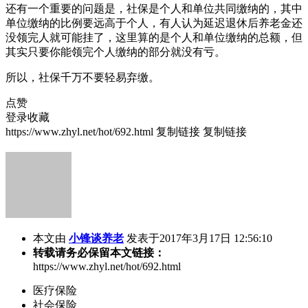
还有一个重要的问题是，社保是个人和单位共同缴纳的，其中
单位缴纳的比例要远高于个人，有人认为延迟退休后养老金还
没领完人就可能挂了，这里算的是个人和单位缴纳的总额，但
其实只要你能领完个人缴纳的部分就没有亏。
所以，社保千万不要轻易弃缴。
点赞
登录收藏
https://www.zhyl.net/hot/692.html
复制链接
复制链接
本文由
小锋谈养老
发表于2017年3月17日 12:56:10
转载请务必保留本文链接：
https://www.zhyl.net/hot/692.html
医疗保险
社会保险