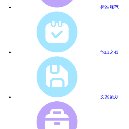
标准规范
他山之石
文案策划