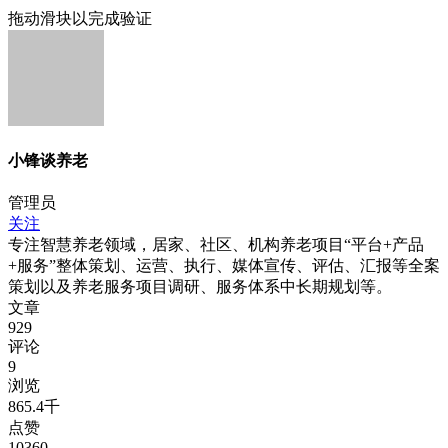
拖动滑块以完成验证
小锋谈养老
管理员
关注
专注智慧养老领域，居家、社区、机构养老项目“平台+产品
+服务”整体策划、运营、执行、媒体宣传、评估、汇报等全案
策划以及养老服务项目调研、服务体系中长期规划等。
文章
929
评论
9
浏览
865.4千
点赞
10360