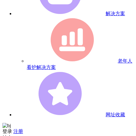
解决方案
老年人
看护解决方案
网址收藏
登录
注册