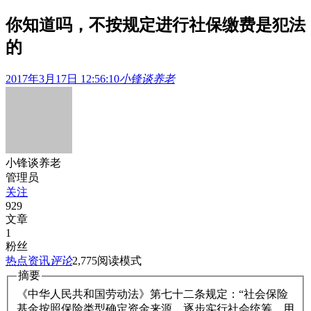
你知道吗，不按规定进行社保缴费是犯法
的
2017年3月17日 12:56:10
小锋谈养老
小锋谈养老
管理员
关注
929
文章
1
粉丝
热点资讯
评论
2,775
阅读模式
摘要
《中华人民共和国劳动法》第七十二条规定：“社会保险
基金按照保险类型确定资金来源，逐步实行社会统筹。用