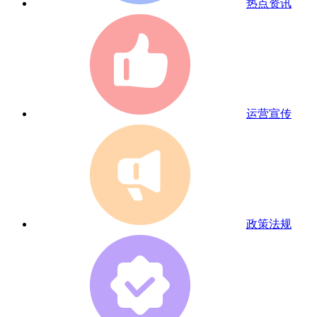
热点资讯
运营宣传
政策法规