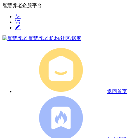
智慧养老企服平台
智慧养老
机构/社区/居家
返回首页