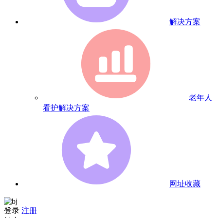
解决方案
老年人
看护解决方案
网址收藏
登录
注册