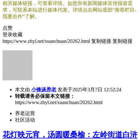
相关媒体链接，可查看详情。如您亦有新闻媒体宣传报道需
求，可联系本站进行媒体代发。详情点击网站底部“推荐栏目-
我要合作”了解。
点赞
登录收藏
https://www.zhyl.net/xuanchuan/20262.html
复制链接
复制链接
本文由
小锋谈养老
发表于2025年3月7日 12:52:24
转载请务必保留本文链接：
https://www.zhyl.net/xuanchuan/20262.html
养老运营
社区活动
花灯映元宵，汤圆暖桑榆：左岭街道白浒