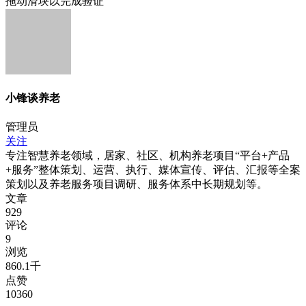
拖动滑块以完成验证
小锋谈养老
管理员
关注
专注智慧养老领域，居家、社区、机构养老项目“平台+产品
+服务”整体策划、运营、执行、媒体宣传、评估、汇报等全案
策划以及养老服务项目调研、服务体系中长期规划等。
文章
929
评论
9
浏览
860.1千
点赞
10360