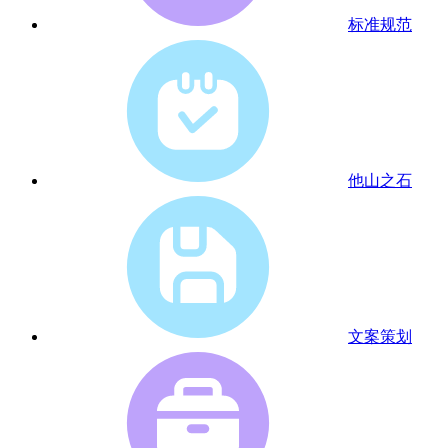
标准规范
他山之石
文案策划