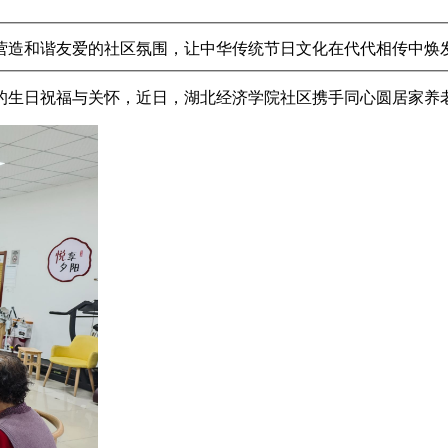
营造和谐友爱的社区氛围，让中华传统节日文化在代代相传中焕
的生日祝福与关怀，近日，湖北经济学院社区携手同心圆居家养