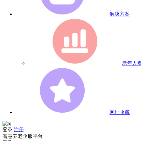
解决方案
老年人
网址收藏
登录
注册
智慧养老企服平台