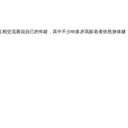
相交流着说自己的年龄，其中不少80多岁高龄老者依然身体健