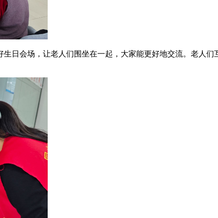
好生日会场，让老人们围坐在一起，大家能更好地交流。老人们互