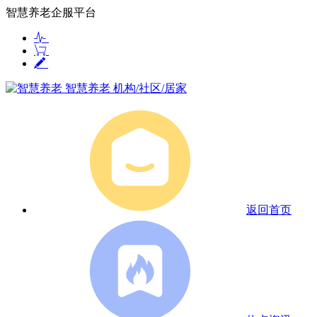
智慧养老企服平台
智慧养老
机构/社区/居家
返回首页