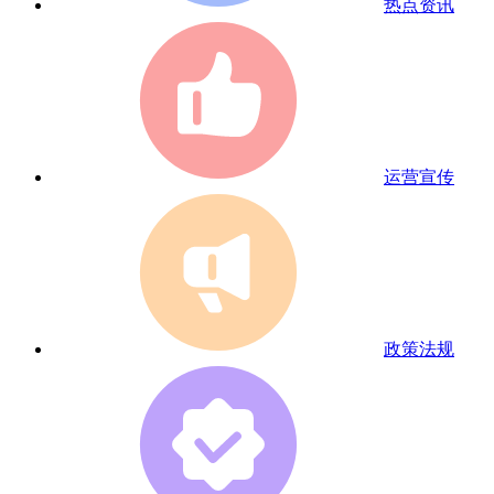
热点资讯
运营宣传
政策法规