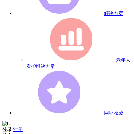
解决方案
老年人
看护解决方案
网址收藏
登录
注册