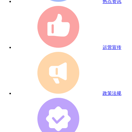
热点资讯
运营宣传
政策法规