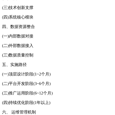
(三)技术创新支撑
(四)系统核心模块
四、数据资源整合
(一)内部数据对接
(二)外部数据接入
(三)数据质量控制
五、实施路径
(一)顶层设计阶段(1~2个月)
(二)平台开发阶段(3~6个月)
(三)推广运用阶段(6~12个月)
(四)持续优化阶段(1年以上)
六、 运维管理机制