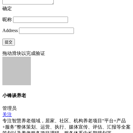
确定
昵称
Address
提交
拖动滑块以完成验证
小锋谈养老
管理员
关注
专注智慧养老领域，居家、社区、机构养老项目“平台+产品
+服务”整体策划、运营、执行、媒体宣传、评估、汇报等全案