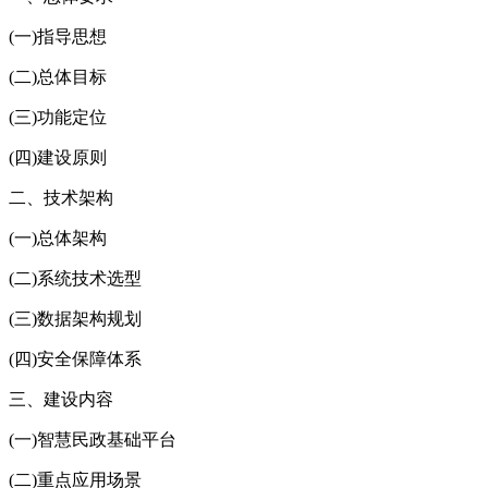
(一)指导思想
(二)总体目标
(三)功能定位
(四)建设原则
二、技术架构
(一)总体架构
(二)系统技术选型
(三)数据架构规划
(四)安全保障体系
三、建设内容
(一)智慧民政基础平台
(二)重点应用场景