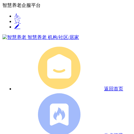
智慧养老企服平台
智慧养老
机构/社区/居家
返回首页