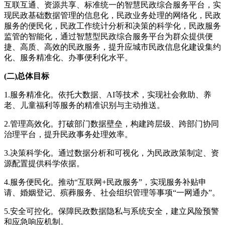
互联互通、资源共享、标准统一的智慧民政综合服务平台，实
现民政基础数据管理的信息化，民政业务处理的网络化，民政
服务的便民化，民政工作统计分析和决策的科学化，民政服务
监管的智能化，通过智慧型民政综合服务平台为群众提供便
捷、高质、高效的民政服务，提升应城市民政信息化建设集约
化、服务精准化、办事便利化水平。
(二)总体目标
1.服务精准化。依托大数据、AI等技术，实现社会救助、养
老、儿童福利等服务的精准识别与主动推送。
2.管理高效化。打破部门数据壁垒，构建跨层级、跨部门协同
治理平台，提升民政事务处理效率。
3.决策科学化。通过数据分析和可视化，为民政政策制定、资
源配置提供科学依据。
4.服务便民化。推动“互联网+民政服务”，实现服务补贴申
请、婚姻登记、殡葬服务、社会组织管理等事项“一网通办”。
5.安全可控化。保障民政数据隐私与系统安全，建立风险预警
和应急响应机制。