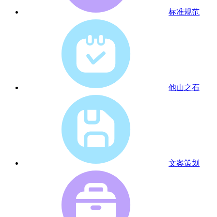
标准规范
他山之石
文案策划