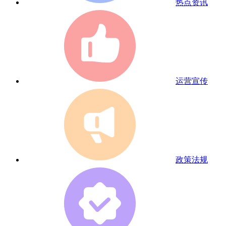
热点资讯
运营宣传
政策法规