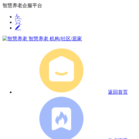
智慧养老企服平台
智慧养老
机构/社区/居家
返回首页