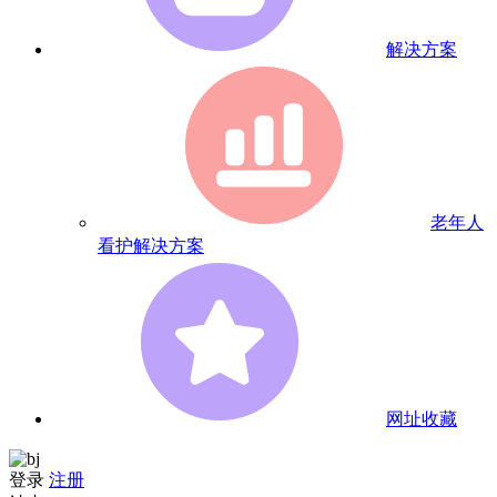
解决方案
老年人
看护解决方案
网址收藏
登录
注册