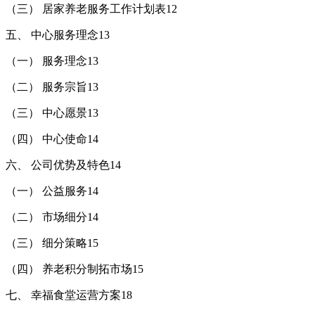
（三） 居家养老服务工作计划表12
五、 中心服务理念13
（一） 服务理念13
（二） 服务宗旨13
（三） 中心愿景13
（四） 中心使命14
六、 公司优势及特色14
（一） 公益服务14
（二） 市场细分14
（三） 细分策略15
（四） 养老积分制拓市场15
七、 幸福食堂运营方案18