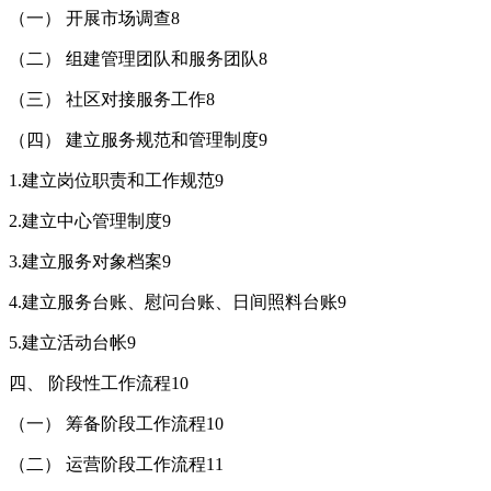
（一） 开展市场调查8
（二） 组建管理团队和服务团队8
（三） 社区对接服务工作8
（四） 建立服务规范和管理制度9
1.建立岗位职责和工作规范9
2.建立中心管理制度9
3.建立服务对象档案9
4.建立服务台账、慰问台账、日间照料台账9
5.建立活动台帐9
四、 阶段性工作流程10
（一） 筹备阶段工作流程10
（二） 运营阶段工作流程11