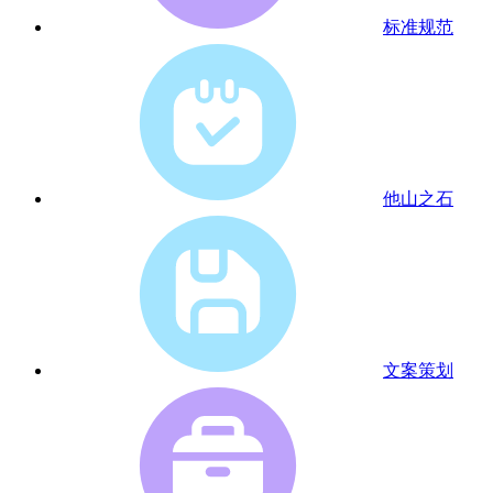
标准规范
他山之石
文案策划