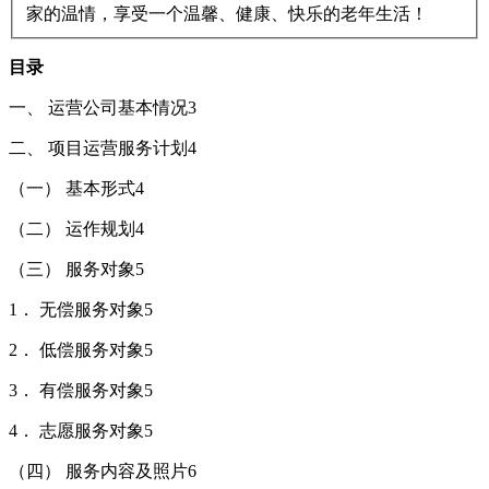
家的温情，享受一个温馨、健康、快乐的老年生活！
目录
一、 运营公司基本情况3
二、 项目运营服务计划4
（一） 基本形式4
（二） 运作规划4
（三） 服务对象5
1． 无偿服务对象5
2． 低偿服务对象5
3． 有偿服务对象5
4． 志愿服务对象5
（四） 服务内容及照片6