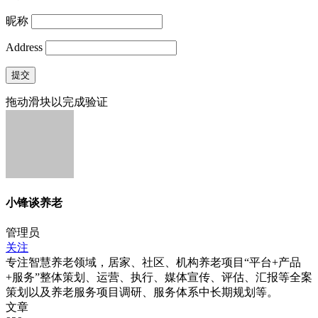
昵称
Address
提交
拖动滑块以完成验证
小锋谈养老
管理员
关注
专注智慧养老领域，居家、社区、机构养老项目“平台+产品
+服务”整体策划、运营、执行、媒体宣传、评估、汇报等全案
策划以及养老服务项目调研、服务体系中长期规划等。
文章