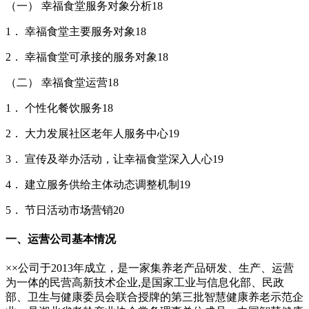
（一） 幸福食堂服务对象分析18
1． 幸福食堂主要服务对象18
2． 幸福食堂可承接的服务对象18
（二） 幸福食堂运营18
1． 个性化餐饮服务18
2． 大力发展社区老年人服务中心19
3． 宣传及举办活动，让幸福食堂深入人心19
4． 建立服务供给主体动态调整机制19
5． 节日活动市场营销20
一、运营公司基本情况
××公司于2013年成立，是一家集养老产品研发、生产、运营
为一体的民营高新技术企业,是国家工业与信息化部、民政
部、卫生与健康委员会联合授牌的第三批智慧健康养老示范企