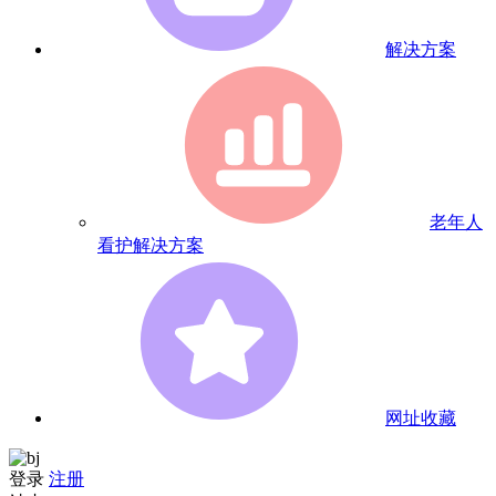
解决方案
老年人
看护解决方案
网址收藏
登录
注册