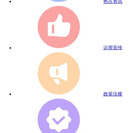
热点资讯
运营宣传
政策法规