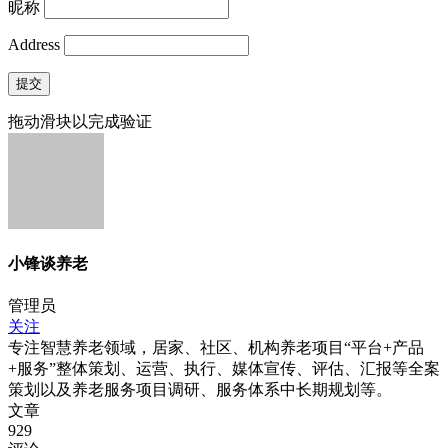
昵称
Address
提交
拖动滑块以完成验证
小锋谈养老
管理员
关注
专注智慧养老领域，居家、社区、机构养老项目“平台+产品
+服务”整体策划、运营、执行、媒体宣传、评估、汇报等全案
策划以及养老服务项目调研、服务体系中长期规划等。
文章
929