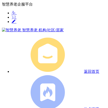
智慧养老企服平台
智慧养老
机构/社区/居家
返回首页