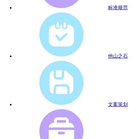
标准规范
他山之石
文案策划