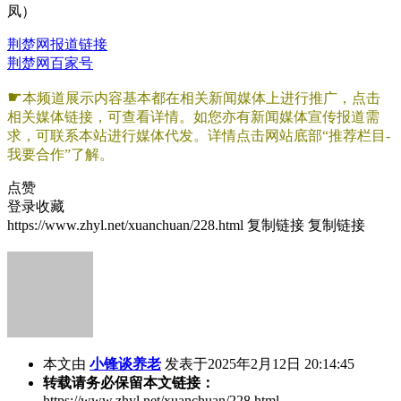
凤）
荆楚网报道链接
荆楚网百家号
☛
本频道展示内容基本都在相关新闻媒体上进行推广，点击
相关媒体链接，可查看详情。如您亦有新闻媒体宣传报道需
求，可联系本站进行媒体代发。详情点击网站底部“推荐栏目-
我要合作”了解。
点赞
登录收藏
https://www.zhyl.net/xuanchuan/228.html
复制链接
复制链接
本文由
小锋谈养老
发表于2025年2月12日 20:14:45
转载请务必保留本文链接：
https://www.zhyl.net/xuanchuan/228.html