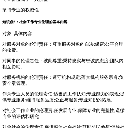
坚持专业的权威性
知识点6：社会工作专业伦理的基本内容
对象 具体内容
对服务对象的伦理责任：尊重服务对象的自决;保密;公平合理
的收费。
对同事的伦理责任：彼此尊重;秉持忠实与忠诚的态度;团队内
相互协助。
对服务机构的伦理责任：遵守机构规定;落实机构服务宗旨;负
责个案管理。
作为专业人员的伦理责任:适当的工作认知;专业能力的表现;提
供专业服务;维持服务品质;公正与服务;专业知识的拓展。
对社会工作专业的伦理责:任发展专业;保障专业的完整性;遵循
专业的评估和研究
对全社会的伦理责任:促进整体社会福祉;鼓励公民参与;倡导社