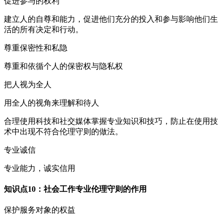
促进参与的权利
建立人的自尊和能力，促进他们充分的投入和参与影响他们生
活的所有决定和行动。
尊重保密性和私隐
尊重和依循个人的保密权与隐私权
把人视为全人
用全人的视角来理解和待人
合理使用科技和社交媒体掌握专业知识和技巧，防止在使用技
术中出现不符合伦理守则的做法。
专业诚信
专业能力，诚实信用
知识点10：社会工作专业伦理守则的作用
保护服务对象的权益