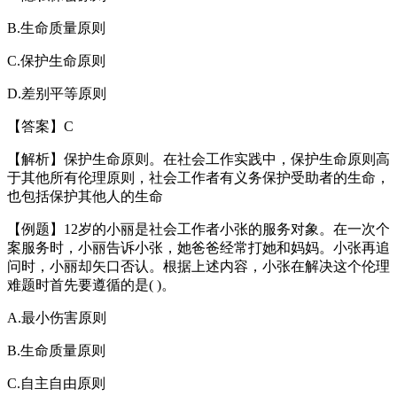
B.生命质量原则
C.保护生命原则
D.差别平等原则
【答案】C
【解析】保护生命原则。在社会工作实践中，保护生命原则高
于其他所有伦理原则，社会工作者有义务保护受助者的生命，
也包括保护其他人的生命
【例题】12岁的小丽是社会工作者小张的服务对象。在一次个
案服务时，小丽告诉小张，她爸爸经常打她和妈妈。小张再追
问时，小丽却矢口否认。根据上述内容，小张在解决这个伦理
难题时首先要遵循的是( )。
A.最小伤害原则
B.生命质量原则
C.自主自由原则