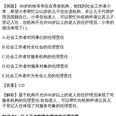
【例题】 90岁的候爷爷住在养老机构，他找到社会工作者小
李，希望小李帮忙让62岁的儿子也住进机构，并让儿子代替护
理员照顾自己。小李告知老人，可以帮忙向机构申请让其儿子
登记入住，但机构不允许60岁以上的老人担任护理员。小李的
做法体现了( )。
A.社会工作者对同事们的伦理责任
B.社会工作者对全社会的伦理责任
C.社会工作者对服务机构的伦理责任
D.社会工作者对服务对象的伦理责任
E.社会工作者作为专业人员的伦理责任
【答案】CD
【解析】题干机构不允许60岁以上的老人担任护理员体现了对
服务机构的伦理责任;告知老人，可以帮忙向机构申请让其儿
子登记入住体现了对服务对象的伦理责任。