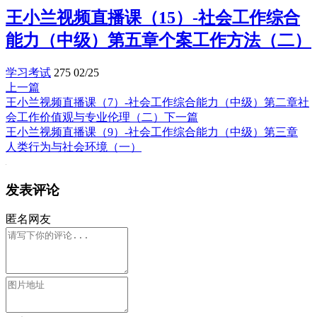
王小兰视频直播课（15）-社会工作综合
能力（中级）第五章个案工作方法（二）
学习考试
275
02/25
上一篇
王小兰视频直播课（7）-社会工作综合能力（中级）第二章社
会工作价值观与专业伦理（二）
下一篇
王小兰视频直播课（9）-社会工作综合能力（中级）第三章
人类行为与社会环境（一）
发表评论
匿名网友