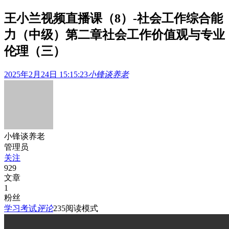
王小兰视频直播课（8）-社会工作综合能
力（中级）第二章社会工作价值观与专业
伦理（三）
2025年2月24日 15:15:23
小锋谈养老
小锋谈养老
管理员
关注
929
文章
1
粉丝
学习考试
评论
235
阅读模式