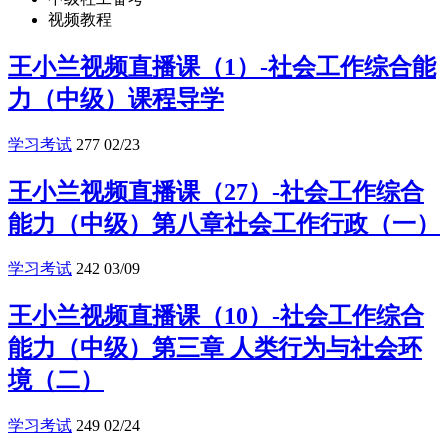
视频教程
王小兰视频直播课（1）-社会工作综合能
力（中级）课程导学
学习考试
277
02/23
王小兰视频直播课（27）-社会工作综合
能力（中级）第八章社会工作行政（一）
学习考试
242
03/09
王小兰视频直播课（10）-社会工作综合
能力（中级）第三章 人类行为与社会环
境（二）
学习考试
249
02/24