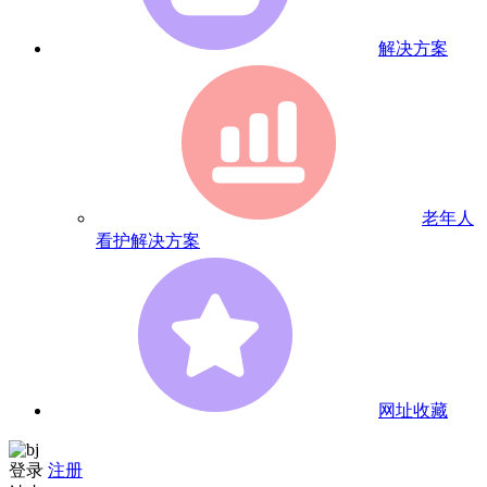
解决方案
老年人
看护解决方案
网址收藏
登录
注册