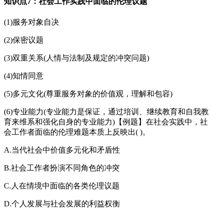
知识点7：社会工作实践中面临的伦理议题
(1)服务对象自决
(2)保密议题
(3)双重关系(人情与法制及规定的冲突问题)
(4)知情同意
(5)多元文化(尊重服务对象的价值观，理解和包容)
(6)专业能力(专业能力是保证，通过培训、继续教育和自我教
育来维系和强化自身的专业能力)【例题】在社会实践中，社
会工作者面临的伦理难题本质上反映出( )。
A.当代社会中价值多元化和矛盾性
B.社会工作者扮演不同角色的冲突
C.人在情境中面临的各类伦理议题
D.个人发展与社会发展的利益权衡