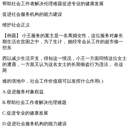
帮助社会工作者解决伦理难题促进专业的健康发展
促进社会服务机构的能力建设
维护社会正义
【例题】 小王服务的案主是一名离婚女性，这位服务对象长
期生活在贫困之中，为了生计， 她经常会从工作的超市偷一
些东
西以减少生活开支，得知这一情况，小王一方面同情这位女士
的遭遇，一方面又认为这名女士的长期偷盗行为违法， 在这
两
难的境地中，社会工作价值观可以发挥什么作用( )
A.促进服务对象权益
B.帮助社会工作者解决伦理难题
C.促进专业的健康发展
D.促进社会服务机构的能力建设