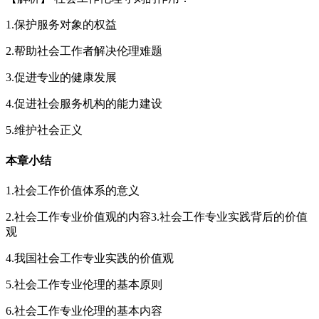
1.保护服务对象的权益
2.帮助社会工作者解决伦理难题
3.促进专业的健康发展
4.促进社会服务机构的能力建设
5.维护社会正义
本章小结
1.社会工作价值体系的意义
2.社会工作专业价值观的内容3.社会工作专业实践背后的价值
观
4.我国社会工作专业实践的价值观
5.社会工作专业伦理的基本原则
6.社会工作专业伦理的基本内容