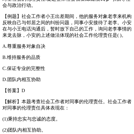
会与政治行动。
【例题】社会工作者小王出差期间，他的服务对象老李来机构
反映自己与邻居之间的纠纷问题，同事小安接待了老李。小安
在与小王电话沟通后，暂时放下自己的工作，询问老李事情的
来龙去脉，小安的上述做法体现的社会工作伦理责任是( )。
A.尊重服务对象自决
B.维持服务的品质
C.保证专业的完整性
D.团队内相互协助
【答案】D
【解析】本题考查社会工作者对同事的伦理责任。社会工作者
对同事的伦理责任具体表现在：
(1)秉持忠实与忠诚的态度。
(2)团队内相互协助。