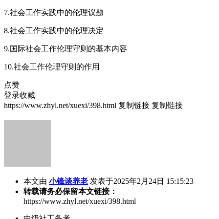
7.社会工作实践中的伦理议题
8.社会工作实践中的伦理决定
9.国际社会工作伦理守则的基本内容
10.社会工作伦理守则的作用
点赞
登录收藏
https://www.zhyl.net/xuexi/398.html
复制链接
复制链接
本文由
小锋谈养老
发表于2025年2月24日 15:15:23
转载请务必保留本文链接：
https://www.zhyl.net/xuexi/398.html
中级社工备考