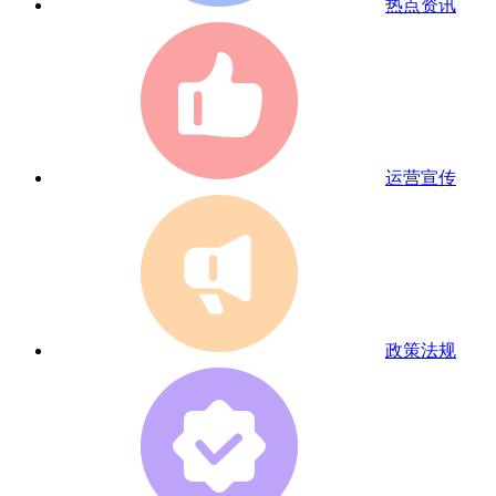
热点资讯
运营宣传
政策法规