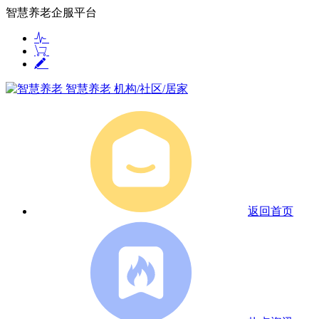
智慧养老企服平台
智慧养老
机构/社区/居家
返回首页