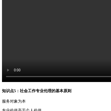
知识点5：社会工作专业伦理的基本原则
服务对象为本
专业价值高于个人价值