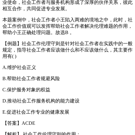
业使命，社会工作者与服务机构形成了深厚的伙伴关系，彼此
相互合作，共同促进专业发展。
本题案例中，社会工作者小王陷入两难的境地之中，此时，社
会工作价值观可以发挥帮助社会工作者解决伦理难题的作用，
帮助小王正确处理问题。故选B 。
【例题】社会工作伦理守则是针对社会工作者在实践中的一般
规定，指导社会工作者应该做什么和不应该做什么，其主要作
用有( )
A.维护社会正义
B.帮助社会工作者规避风险
C.保护服务对象的权益
D.推动社会工作服务机构的能力建设
E.促进社会工作专业的健康发展
【答案】ACDE
【解析】 社会工作伦理守则的作用：