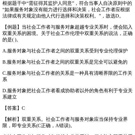
根据题干中“需征得其监护人同意”，符合当事人自决原则中的
“如果服务对象没有能力进行选择和决策，社会工作者应根据
法律或有关规定由他人代行选择和决策权利。”，故选D。
【例题】当社会工作者与服务对象超越专业关系时，便会陷入
双重关系的困境。关于社会工作伦理中双重关系的说法，正确
的是( )。
A.服务对象与社会工作者之间的双重关系受到专业伦理保护
B.服务对象与社会工作者之间的双重关系是完全可以避免的
C.服务对象与社会工作者的关系是一种具有清晰界限的工作关
系
D.服务对象把社会工作者看成协助者以外的角色有利于专业关
系建立
【答案】C
【解析】双重关系。社会工作者与服务对象应当保持专业界
限，即专业关系(C正确，A错误)。