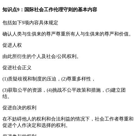
知识点9：国际社会工作伦理守则的基本内容
包括如下9项内容具体规定
确认人类与生俱来的尊严尊重所有人与生俱来的尊严和价值。
促进人权
由此所衍生的个人及社会/公民权利。
促进社会正义
(1)质疑歧视和制度的压迫，(2)尊重多样性，
(3)获取公平的资源，(4)挑战不公平政策和措施，(5)建立团
结。
促进自决的权利
在不妨碍他人的权利和合法利益的情况下，社会工作者尊重和
促进个人作决定和选择的权利。