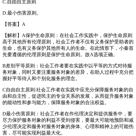
C.自由自主原则
D.最小伤害原则。
【答案】A
【解析】A保护生命原则：在社会工作实践中，保护生命原则
高于其他所有伦理原则，社会工作者不仅有义务保护受助者的
生命，也有义务保护其他所有人的生命。在此情形下，小秦首
先要遵循的伦理原则是保护生命原则。故A选项正确。
B差别平等原则：社会工作者要在实践中以平等的方式对待服
务对象，同时又要注重服务对象的差异，在助人过程中充分把
握好平等待人和个别化服务的理念。
C自由自主原则:社会工作者在实践中应充分保障服务对象的自
由和自主性，促进民主的专业关系的发展，从而提升服务对象
的能动性和参与能力，保障服务对象的合法权益。
D最小伤害原则：社会工作者在作伦理决定和提供服务中，要
尽力保护服务对象的利益不受到侵害，要最大可能地预防和减
少伦理决定和服务对服务对象的身体、心理和精神上的可能伤
害，尽可能实现利益最大化。