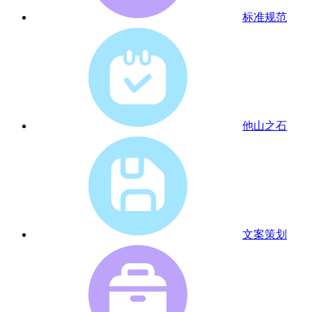
标准规范
他山之石
文案策划