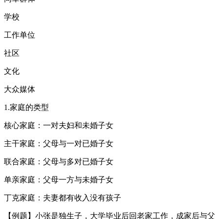
学校
工作单位
社区
文化
大众媒体
1.家庭的类型
核心家庭：一对夫妇和未婚子女
主干家庭：父母与一对已婚子女
联合家庭：父母与多对已婚子女
单亲家庭：父母一方与未婚子女
丁克家庭：夫妻都有收入没有孩子
【例题】小张是独生子，大学毕业后回老家工作，成家后与父