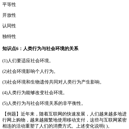
平等性
开放性
认同性
独特性
知识点6：人类行为与社会环境的关系
(1)人们要适应社会环境。
(2)社会环境影响个人行为。
(3)社会环境和生物遗传共同对人类行为产生影响。
(4)人类行为能够改变社会环境。
(5)人类行为与社会环境关系的非平衡性。
【例题】近年来，随着互联网的快速发展，人们越来越多地进
行网上购物，越来越频繁地使用移动支付，这些与互联网紧密
相连的活动重塑了人们的消费方式。上述变化说明( )。