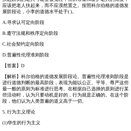
应该把老人扶起来，而不应漠然置之。按照科尔伯格的道德发
展阶段论，小李的道德水平处于( )。
A.寻求认可定向阶段
B.遵守法规和秩序定向阶段
C.社会契约定向阶段
D.普遍性伦理准则阶段
【答案】D
【解析】科尔伯格的道德发展阶段论。普遍性伦理准则阶段是
进行道德判断的最高阶段，表现为能以公正、平等、尊严这些
最一般的原则为标准进行思考。在根据自己选择的原则进行某
些活动时，认为只要动机是好的，行为就是正确的。在这个阶
段，他们认为人类普遍的道义高于一切。
5. 行为主义理论
(1)华生的行为主义