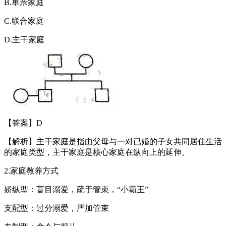
B.单亲家庭
C.联合家庭
D.主干家庭
【答案】D
【解析】主干家庭是指由父母与一对已婚的子女共同居住生活
的家庭类型，主干家庭是核心家庭在纵向上的延伸。
2.家庭教养方式
娇纵型：盲目溺爱，疏于管束，“小霸王”
支配型：过分溺爱，严加管束