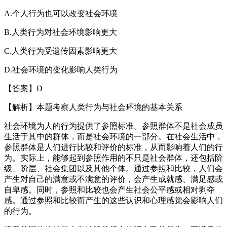
A.个人行为也可以改变社会环境
B.人类行为对社会环境影响更大
C.人类行为受遗传因素影响更大
D.社会环境的变化影响人类行为
【答案】D
【解析】本题考察人类行为与社会环境的基本关系
社会环境为人的行为提供了参照标准。参照群体不是社会成员
生活于其中的群体，而是社会环境的一部分。在社会生活中，
参照群体是人们进行比较和评价的标准，从而影响着人们的行
为。实际上，能够起到参照作用的不只是社会群体，还包括阶
级、阶层、社会集团以及其他个体。通过参照和比较，人们会
产生对自己的满意或不满意的评价，会产生成就感、满足感或
自卑感。同时，参照和比较也会产生社会公平感或相对剥夺
感。通过参照和比较而产生的这些认识和心理感觉会影响人们
的行为。