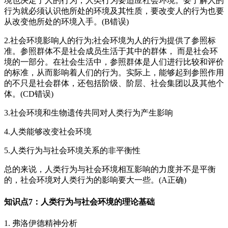
境也决定了人的行为，人类行为要适应社会环境。要了解人的
行为就必须认识他所处的环境及其性质，要改变人的行为也要
从改变他所处的环境入手。(B错误)
2.社会环境影响人的行为;社会环境为人的行为提供了参照标
准。参照群体不是社会成员生活于其中的群体， 而是社会环
境的一部分。在社会生活中，参照群体是人们进行比较和评价
的标准，从而影响着人们的行为。实际上，能够起到参照作用
的不只是社会群体，还包括阶级、阶层、社会集团以及其他个
体。(CD错误)
3.社会环境和生物遗传共同对人类行为产生影响
4.人类能够改变社会环境
5.人类行为与社会环境关系的非平衡性
总的来说，人类行为与社会环境相互影响的力度并不是平衡
的，社会环境对人类行为的影响要大一些。(A正确)
知识点7：人类行为与社会环境的理论基础
1. 弗洛伊德精神分析