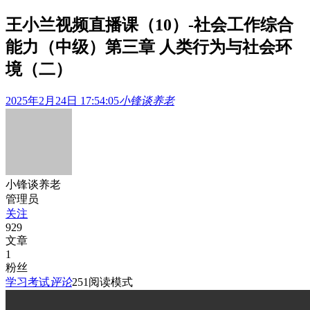
王小兰视频直播课（10）-社会工作综合
能力（中级）第三章 人类行为与社会环
境（二）
2025年2月24日 17:54:05
小锋谈养老
小锋谈养老
管理员
关注
929
文章
1
粉丝
学习考试
评论
251
阅读模式