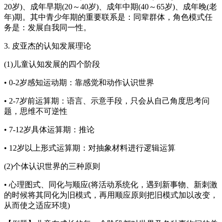
20岁)、成年早期(20～40岁)、成年中期(40～65岁)、成年晚(老
年)期。其中青少年期的重要联系是：同辈群体，角色模式任
务是：发展自我同一性。
3. 皮亚杰的认知发展理论
(1)儿童认知发展的四个阶段
• 0-2岁感知运动期：靠感觉和动作认识世界
• 2-7岁前运算期：语言、示意手段，只会从自己角度思考问
题，思维不可逆性
• 7-12岁具体运算期：推论
• 12岁以上形式运算期：对抽象材料进行逻辑运算
(2)个体认识世界的三种原则
• 心理图式、同化与顺应(将活动系统化，遇到新事物、新刺激
的时候将其同化为旧模式，再用顺应原则把旧模式加以改变，
从而使之适应环境)