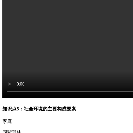
知识点5：社会环境的主要构成要素
家庭
同辈群体