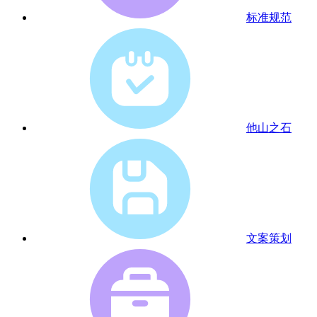
标准规范
他山之石
文案策划