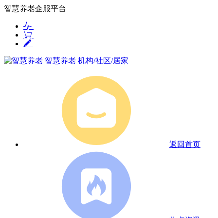
智慧养老企服平台
智慧养老
机构/社区/居家
返回首页