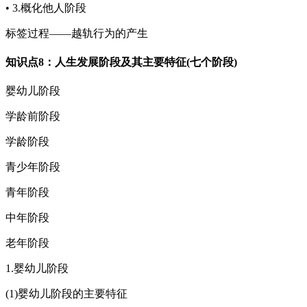
• 3.概化他人阶段
标签过程——越轨行为的产生
知识点8：人生发展阶段及其主要特征(七个阶段)
婴幼儿阶段
学龄前阶段
学龄阶段
青少年阶段
青年阶段
中年阶段
老年阶段
1.婴幼儿阶段
(1)婴幼儿阶段的主要特征