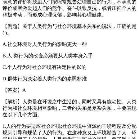
满意的评价将鼓励人们按照常规去处理自己的行为，不满意的
评价或者激励起人们的竞争、奋斗以致反抗，或者压抑个人的
积极冲动，而形成心理忧郁，影响其心理健康。
【例题】关于人类行为与社会环境基本关系的说法，正确的是
( )。
A.社会环境对人类行为的影响更大一些
B.人 类行为的改变必须要从人类本身入手
C.个人行为对社会环境有决定性的影响
D.群体行为决定着人类行为的参照标准
【答案】A
【解析】人类是在环境之中生活的，同时又具有能动性。人类
行为和社会环境相互影响，二者的关系是复杂关系，主要表现
在以下几个方面。
1.人的行为要适应社会环境;社会环境中资源的丰饶程度及分配
规则引导和规范了人的行为。在这种意义上环境塑造了人，环