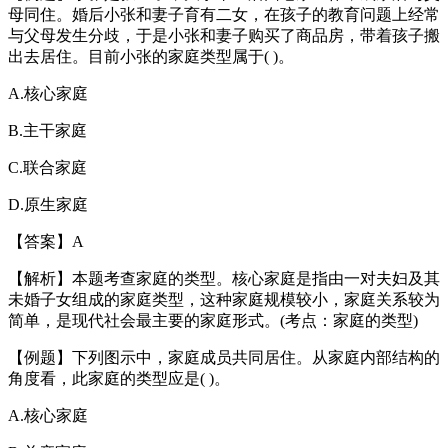
母同住。婚后小张和妻子育有二女，在孩子的教育问题上经常
与父母发生分歧，于是小张和妻子购买了商品房，带着孩子搬
出去居住。目前小张的家庭类型属于( )。
A.核心家庭
B.主干家庭
C.联合家庭
D.原生家庭
【答案】A
【解析】本题考查家庭的类型。核心家庭是指由一对夫妇及其
未婚子女组成的家庭类型，这种家庭规模较小，家庭关系较为
简单，是现代社会最主要的家庭形式。(考点：家庭的类型)
【例题】下列图示中，家庭成员共同居住。从家庭内部结构的
角度看，此家庭的类型应是( )。
A.核心家庭