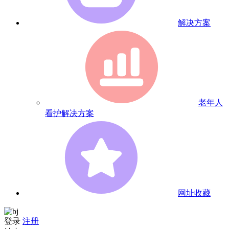
解决方案
老年人
看护解决方案
网址收藏
登录
注册