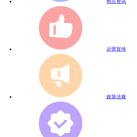
热点资讯
运营宣传
政策法规