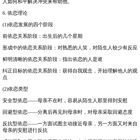
人如何和平解决冲突来帮助他。
6. 依恋理论
(1)依恋发展的四个阶段
前依恋关系阶段：出生后的几个星期
形成中的依恋关系阶段：对熟悉的人笑，对陌生人较少有反应
鲜明清晰的依恋关系阶段：指出依恋的人是谁
纠正目标的依恋关系阶段：获得自我观念，开始理解他人的观
点
(2)依恋类型
安全型依恋——母亲不在时，容易从陌生人那里得到安慰
回避型依恋——分离后再见到母亲时，对母亲采取回避态度
反抗型依恋——一方面试图主动接近母亲，另一方面又对来自
母亲的安慰进行反抗