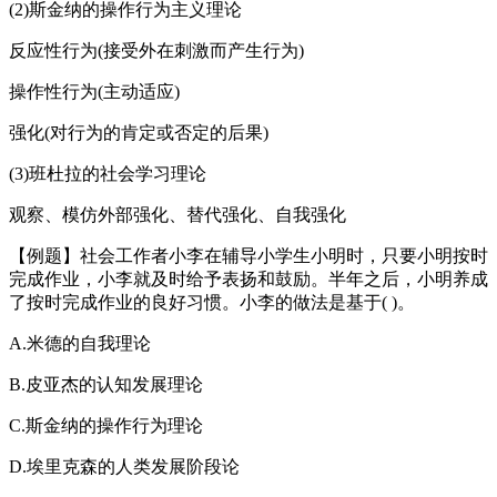
(2)斯金纳的操作行为主义理论
反应性行为(接受外在刺激而产生行为)
操作性行为(主动适应)
强化(对行为的肯定或否定的后果)
(3)班杜拉的社会学习理论
观察、模仿外部强化、替代强化、自我强化
【例题】社会工作者小李在辅导小学生小明时，只要小明按时
完成作业，小李就及时给予表扬和鼓励。半年之后，小明养成
了按时完成作业的良好习惯。小李的做法是基于( )。
A.米德的自我理论
B.皮亚杰的认知发展理论
C.斯金纳的操作行为理论
D.埃里克森的人类发展阶段论